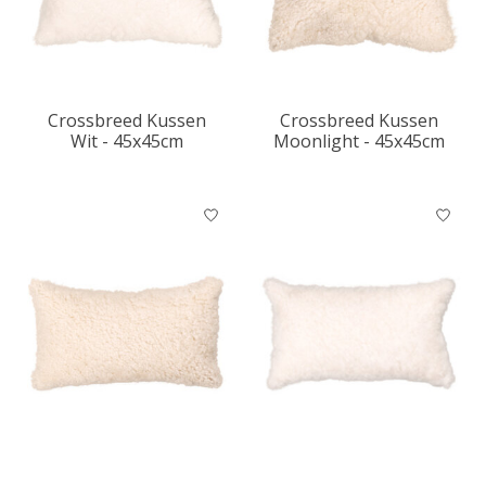
Crossbreed Kussen
Crossbreed Kussen
Wit - 45x45cm
Moonlight - 45x45cm