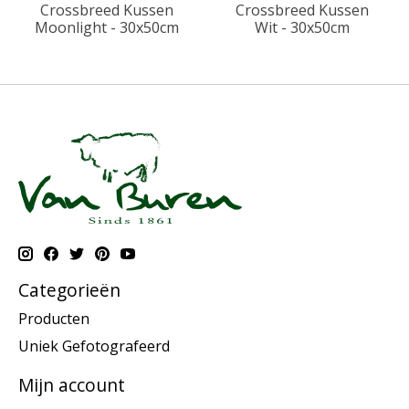
Crossbreed Kussen
Crossbreed Kussen
Moonlight - 30x50cm
Wit - 30x50cm
Categorieën
Producten
Uniek Gefotografeerd
Mijn account