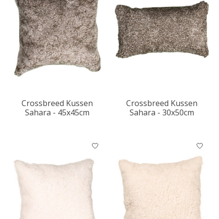
Crossbreed Kussen
Crossbreed Kussen
Sahara - 45x45cm
Sahara - 30x50cm