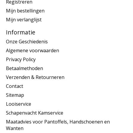
Registreren
Mijn bestellingen
Mijn verlanglijst
Informatie
Onze Geschiedenis
Algemene voorwaarden
Privacy Policy
Betaalmethoden
Verzenden & Retourneren
Contact
Sitemap
Looiservice
Schapenvacht Kamservice
Maatadvies voor Pantoffels, Handschoenen en
Wanten