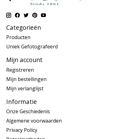
Categorieën
Producten
Uniek Gefotografeerd
Mijn account
Registreren
Mijn bestellingen
Mijn verlanglijst
Informatie
Onze Geschiedenis
Algemene voorwaarden
Privacy Policy