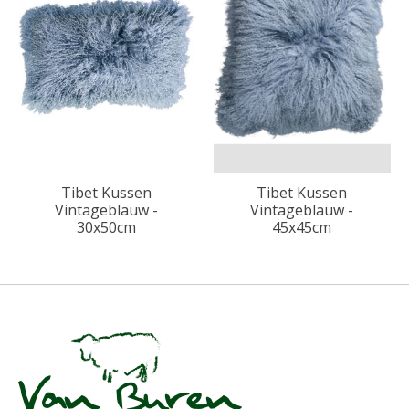
Tibet Kussen
Tibet Kussen
Vintageblauw -
Vintageblauw -
30x50cm
45x45cm