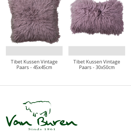
Tibet Kussen Vintage
Tibet Kussen Vintage
Paars - 45x45cm
Paars - 30x50cm