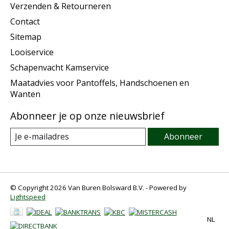
Verzenden & Retourneren
Contact
Sitemap
Looiservice
Schapenvacht Kamservice
Maatadvies voor Pantoffels, Handschoenen en
Wanten
Abonneer je op onze nieuwsbrief
Abonneer
© Copyright 2026 Van Buren Bolsward B.V. - Powered by
Lightspeed
NL