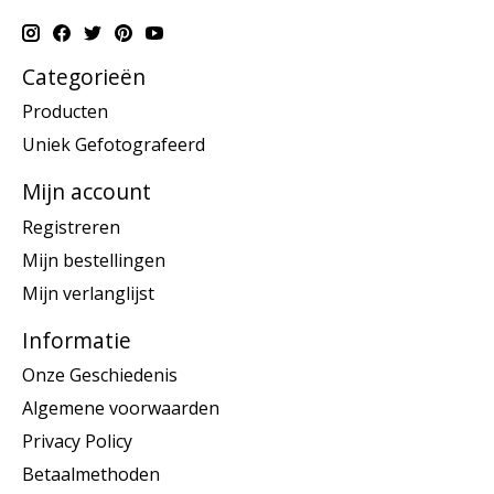
Categorieën
Producten
Uniek Gefotografeerd
Mijn account
Registreren
Mijn bestellingen
Mijn verlanglijst
Informatie
Onze Geschiedenis
Algemene voorwaarden
Privacy Policy
Betaalmethoden