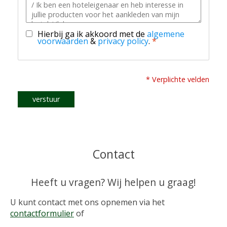
Hierbij ga ik akkoord met de
algemene
voorwaarden
&
privacy policy
.
*
* Verplichte velden
verstuur
Contact
Heeft u vragen? Wij helpen u graag!
U kunt contact met ons opnemen via het
contactformulier
of