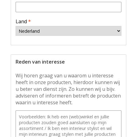
Land
*
Reden van interesse
Wij horen graag van u waarom u interesse
heeft in onze producten, hierdoor kunnen wij
u beter van dienst zijn. Zo kunnen wij u bijv.
adviseren of informeren betreft de producten
waarin u interesse heeft.