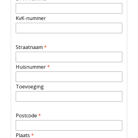
KvK-nummer
Straatnaam
*
Huisnummer
*
Toevoeging
Postcode
*
Plaats
*