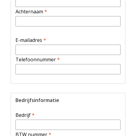
Achternaam
*
E-mailadres
*
Telefoonnummer
*
Bedrijfsinformatie
Bedrijf
*
BTW nummer
*