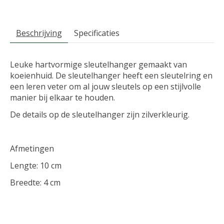
Beschrijving
Specificaties
Leuke hartvormige sleutelhanger gemaakt van
koeienhuid. De sleutelhanger heeft een sleutelring en
een leren veter om al jouw sleutels op een stijlvolle
manier bij elkaar te houden.
De details op de sleutelhanger zijn zilverkleurig.
Afmetingen
Lengte: 10 cm
Breedte: 4 cm