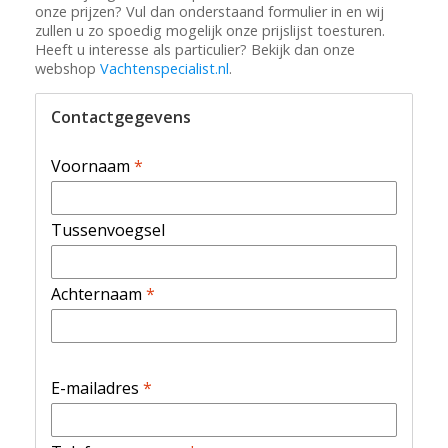
onze prijzen? Vul dan onderstaand formulier in en wij
zullen u zo spoedig mogelijk onze prijslijst toesturen.
Heeft u interesse als particulier? Bekijk dan onze
webshop
Vachtenspecialist.nl
.
Contactgegevens
Voornaam
*
Tussenvoegsel
Achternaam
*
E-mailadres
*