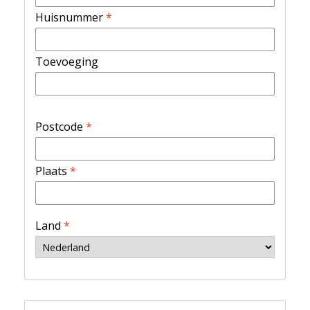
Huisnummer
*
Toevoeging
Postcode
*
Plaats
*
Land
*