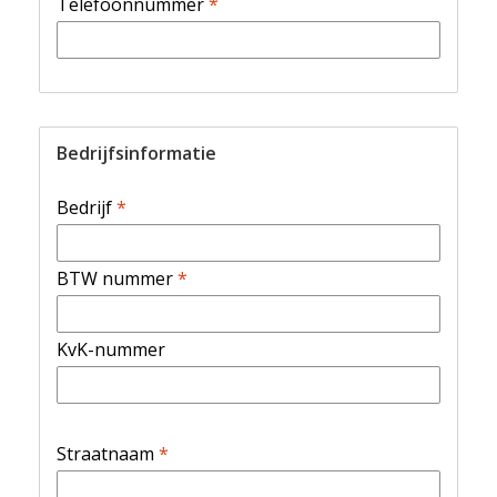
Telefoonnummer
*
Bedrijfsinformatie
Bedrijf
*
BTW nummer
*
KvK-nummer
Straatnaam
*