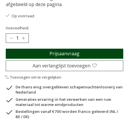
afgebeeld op deze pagina.
Op voorraad
Hoeveelheid:
Prijsaanvraag
Aan verlanglijst toevoegen
Toevoegen om te vergelijken
De thans enig overgebleven schapenvachtenlooierij van
Nederland
Generaties ervaring in het verwerken van een ruw
materiaal tot warme eindproducten
Bestellingen vanaf €700 worden franco geleverd (NL /
BE / DE)