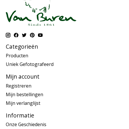
Categorieën
Producten
Uniek Gefotografeerd
Mijn account
Registreren
Mijn bestellingen
Mijn verlanglijst
Informatie
Onze Geschiedenis