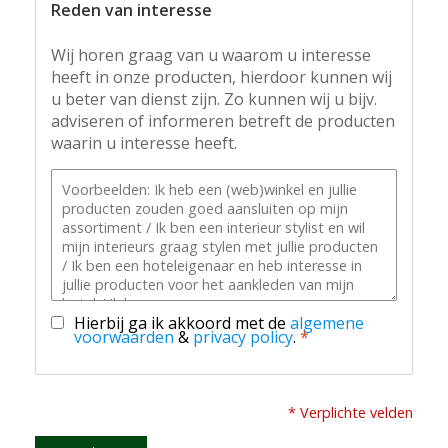
Reden van interesse
Wij horen graag van u waarom u interesse
heeft in onze producten, hierdoor kunnen wij
u beter van dienst zijn. Zo kunnen wij u bijv.
adviseren of informeren betreft de producten
waarin u interesse heeft.
Hierbij ga ik akkoord met de
algemene
voorwaarden
&
privacy policy
.
*
* Verplichte velden