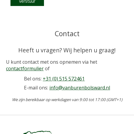
verstuur
Contact
Heeft u vragen? Wij helpen u graag!
U kunt contact met ons opnemen via het
contactformulier
of
Bel ons:
+31 (0) 515 572461
E-mail ons:
info@vanburenbolsward.nl
We zijn bereikbaar op werkdagen van 9:00 tot 17:00 (GMT+1)