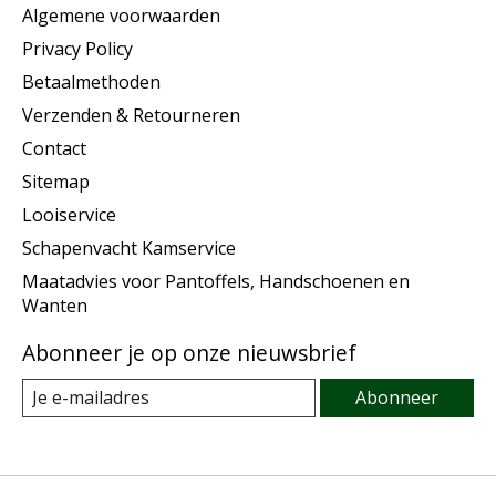
Algemene voorwaarden
Privacy Policy
Betaalmethoden
Verzenden & Retourneren
Contact
Sitemap
Looiservice
Schapenvacht Kamservice
Maatadvies voor Pantoffels, Handschoenen en
Wanten
Abonneer je op onze nieuwsbrief
Abonneer