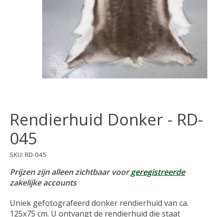
Rendierhuid Donker - RD-
045
SKU: RD-045
Prijzen zijn alleen zichtbaar voor
geregistreerde
zakelijke accounts
Uniek gefotografeerd donker rendierhuid van ca.
125x75 cm. U ontvangt de rendierhuid die staat