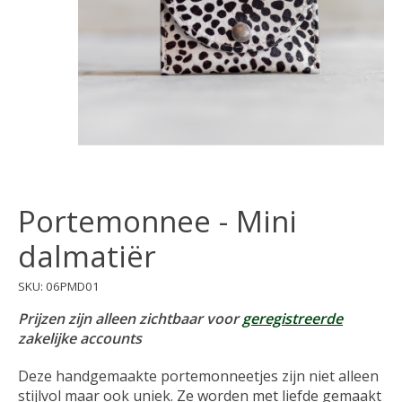
Portemonnee - Mini
dalmatiër
SKU: 06PMD01
Prijzen zijn alleen zichtbaar voor
geregistreerde
zakelijke accounts
Deze handgemaakte portemonneetjes zijn niet alleen
stijlvol maar ook uniek. Ze worden met liefde gemaakt