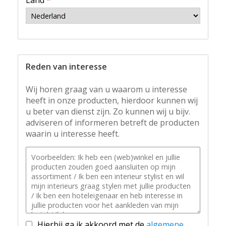
Land
*
Reden van interesse
Wij horen graag van u waarom u interesse
heeft in onze producten, hierdoor kunnen wij
u beter van dienst zijn. Zo kunnen wij u bijv.
adviseren of informeren betreft de producten
waarin u interesse heeft.
Hierbij ga ik akkoord met de
algemene