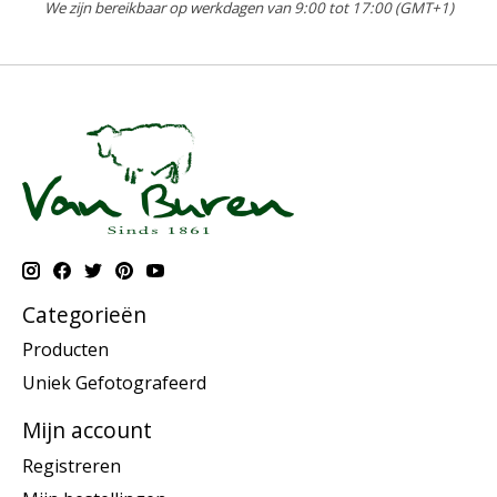
We zijn bereikbaar op werkdagen van 9:00 tot 17:00 (GMT+1)
Categorieën
Producten
Uniek Gefotografeerd
Mijn account
Registreren