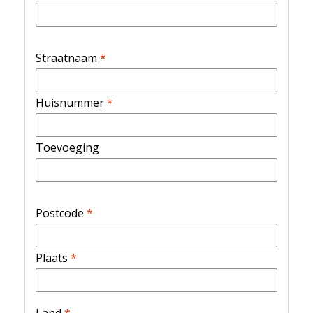
Straatnaam
*
Huisnummer
*
Toevoeging
Postcode
*
Plaats
*