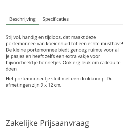
Beschrijving
Specificaties
Stijlvol, handig en tijdloos, dat maakt deze
portemonnee van koeienhuid tot een echte musthave!
De kleine portemonnee biedt genoeg ruimte voor al
je pasjes en heeft zelfs een extra vakje voor
bijvoorbeeld je bonnetjes. Ook erg leuk om cadeau te
doen.
Het portemonneetje sluit met een drukknoop. De
afmetingen zijn 9 x 12 cm.
Zakelijke Prijsaanvraag