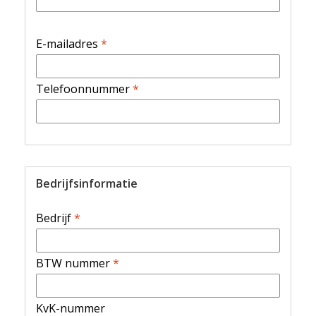
E-mailadres
*
Telefoonnummer
*
Bedrijfsinformatie
Bedrijf
*
BTW nummer
*
KvK-nummer