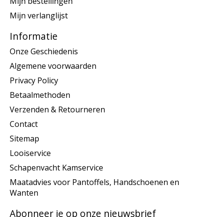
Mijn bestellingen
Mijn verlanglijst
Informatie
Onze Geschiedenis
Algemene voorwaarden
Privacy Policy
Betaalmethoden
Verzenden & Retourneren
Contact
Sitemap
Looiservice
Schapenvacht Kamservice
Maatadvies voor Pantoffels, Handschoenen en
Wanten
Abonneer je op onze nieuwsbrief