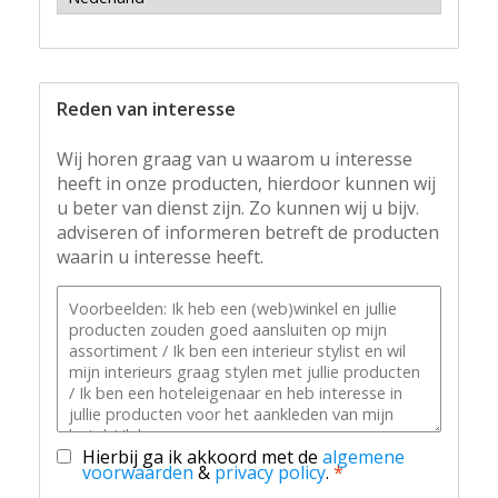
Reden van interesse
Wij horen graag van u waarom u interesse
heeft in onze producten, hierdoor kunnen wij
u beter van dienst zijn. Zo kunnen wij u bijv.
adviseren of informeren betreft de producten
waarin u interesse heeft.
Hierbij ga ik akkoord met de
algemene
voorwaarden
&
privacy policy
.
*