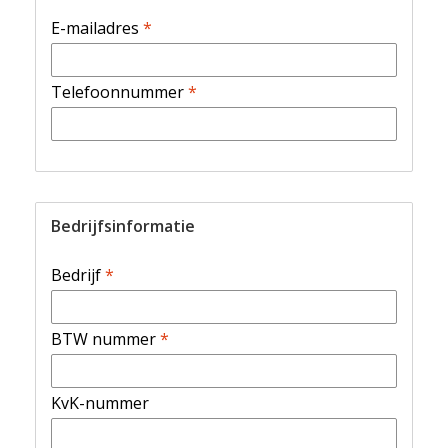
E-mailadres
*
Telefoonnummer
*
Bedrijfsinformatie
Bedrijf
*
BTW nummer
*
KvK-nummer