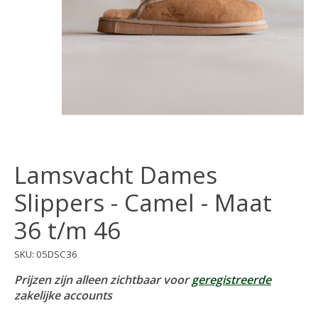
Lamsvacht Dames
Slippers - Camel - Maat
36 t/m 46
SKU: 05DSC36
Prijzen zijn alleen zichtbaar voor
geregistreerde
zakelijke accounts