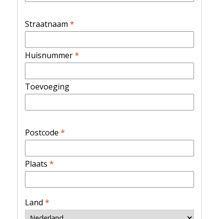
Straatnaam
*
Huisnummer
*
Toevoeging
Postcode
*
Plaats
*
Land
*