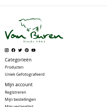
Categorieën
Producten
Uniek Gefotografeerd
Mijn account
Registreren
Mijn bestellingen
Mijn verlanglijst