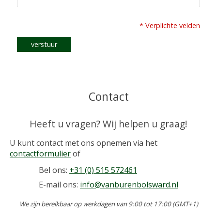
* Verplichte velden
verstuur
Contact
Heeft u vragen? Wij helpen u graag!
U kunt contact met ons opnemen via het
contactformulier
of
Bel ons:
+31 (0) 515 572461
E-mail ons:
info@vanburenbolsward.nl
We zijn bereikbaar op werkdagen van 9:00 tot 17:00 (GMT+1)