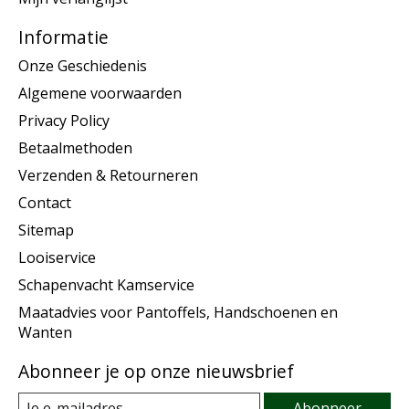
Informatie
Onze Geschiedenis
Algemene voorwaarden
Privacy Policy
Betaalmethoden
Verzenden & Retourneren
Contact
Sitemap
Looiservice
Schapenvacht Kamservice
Maatadvies voor Pantoffels, Handschoenen en
Wanten
Abonneer je op onze nieuwsbrief
Abonneer