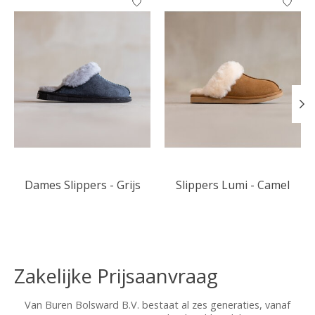
Dames Slippers - Grijs
Slippers Lumi - Camel
Zakelijke Prijsaanvraag
Van Buren Bolsward B.V. bestaat al zes generaties, vanaf