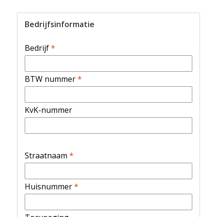
Bedrijfsinformatie
Bedrijf
*
BTW nummer
*
KvK-nummer
Straatnaam
*
Huisnummer
*