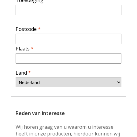
Toevoeging
Postcode
*
Plaats
*
Land
*
Reden van interesse
Wij horen graag van u waarom u interesse
heeft in onze producten, hierdoor kunnen wij