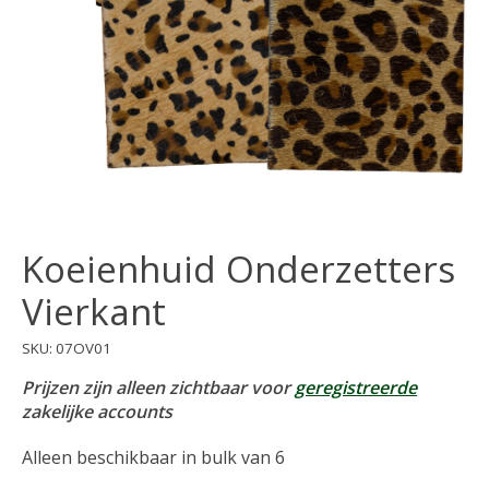
Koeienhuid Onderzetters
Vierkant
SKU: 07OV01
Prijzen zijn alleen zichtbaar voor
geregistreerde
zakelijke accounts
Alleen beschikbaar in bulk van 6