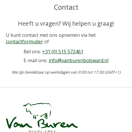
Contact
Heeft u vragen? Wij helpen u graag!
U kunt contact met ons opnemen via het
contactformulier
of
Bel ons:
+31 (0) 515 572461
E-mail ons:
info@vanburenbolsward.nl
We zijn bereikbaar op werkdagen van 9:00 tot 17:00 (GMT+1)