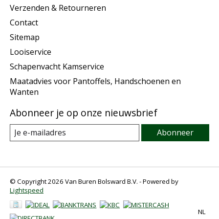
Verzenden & Retourneren
Contact
Sitemap
Looiservice
Schapenvacht Kamservice
Maatadvies voor Pantoffels, Handschoenen en
Wanten
Abonneer je op onze nieuwsbrief
Abonneer
© Copyright 2026 Van Buren Bolsward B.V. - Powered by
Lightspeed
NL