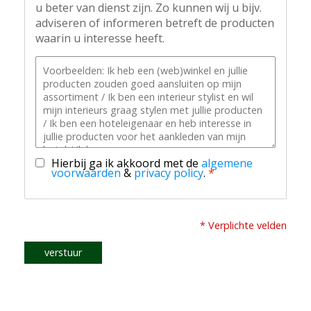
u beter van dienst zijn. Zo kunnen wij u bijv.
adviseren of informeren betreft de producten
waarin u interesse heeft.
Hierbij ga ik akkoord met de
algemene
voorwaarden
&
privacy policy
.
*
* Verplichte velden
verstuur