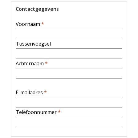
Contactgegevens
Voornaam
*
Tussenvoegsel
Achternaam
*
E-mailadres
*
Telefoonnummer
*