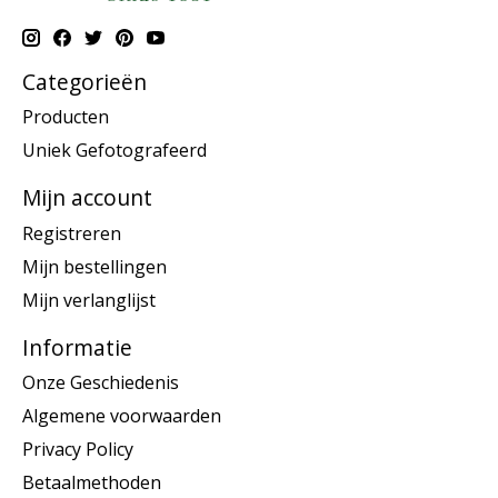
Categorieën
Producten
Uniek Gefotografeerd
Mijn account
Registreren
Mijn bestellingen
Mijn verlanglijst
Informatie
Onze Geschiedenis
Algemene voorwaarden
Privacy Policy
Betaalmethoden