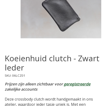
Koeienhuid clutch - Zwart
leder
SKU: 06LCZ01
Prijzen zijn alleen zichtbaar voor
geregistreerde
zakelijke accounts
Deze crossbody clutch wordt handgemaakt in ons
atelier, waardoor ieder tasje uniek is. Met een