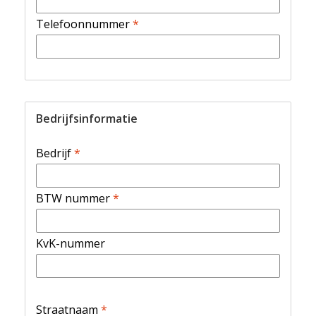
Telefoonnummer
*
Bedrijfsinformatie
Bedrijf
*
BTW nummer
*
KvK-nummer
Straatnaam
*