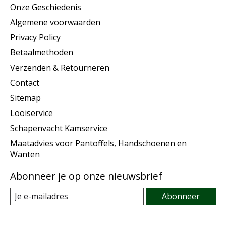
Onze Geschiedenis
Algemene voorwaarden
Privacy Policy
Betaalmethoden
Verzenden & Retourneren
Contact
Sitemap
Looiservice
Schapenvacht Kamservice
Maatadvies voor Pantoffels, Handschoenen en
Wanten
Abonneer je op onze nieuwsbrief
Abonneer