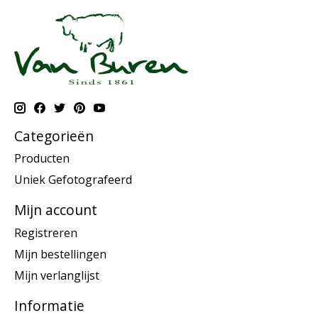
Categorieën
Producten
Uniek Gefotografeerd
Mijn account
Registreren
Mijn bestellingen
Mijn verlanglijst
Informatie