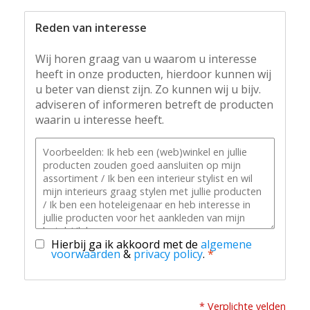
Reden van interesse
Wij horen graag van u waarom u interesse
heeft in onze producten, hierdoor kunnen wij
u beter van dienst zijn. Zo kunnen wij u bijv.
adviseren of informeren betreft de producten
waarin u interesse heeft.
Hierbij ga ik akkoord met de
algemene
voorwaarden
&
privacy policy
.
*
* Verplichte velden