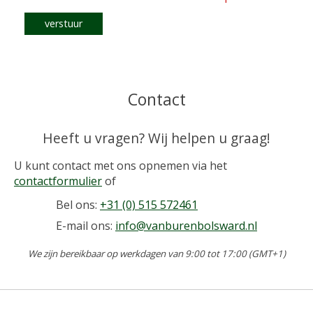
verstuur
Contact
Heeft u vragen? Wij helpen u graag!
U kunt contact met ons opnemen via het
contactformulier
of
Bel ons:
+31 (0) 515 572461
E-mail ons:
info@vanburenbolsward.nl
We zijn bereikbaar op werkdagen van 9:00 tot 17:00 (GMT+1)