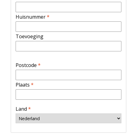
Huisnummer
*
Toevoeging
Postcode
*
Plaats
*
Land
*