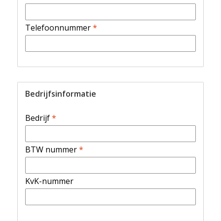
Telefoonnummer
*
Bedrijfsinformatie
Bedrijf
*
BTW nummer
*
KvK-nummer