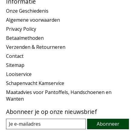
Informatie
Onze Geschiedenis
Algemene voorwaarden
Privacy Policy
Betaalmethoden
Verzenden & Retourneren
Contact
Sitemap
Looiservice
Schapenvacht Kamservice
Maatadvies voor Pantoffels, Handschoenen en
Wanten
Abonneer je op onze nieuwsbrief
Abonneer