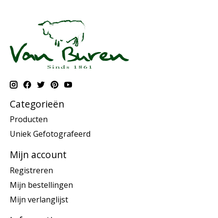
Categorieën
Producten
Uniek Gefotografeerd
Mijn account
Registreren
Mijn bestellingen
Mijn verlanglijst