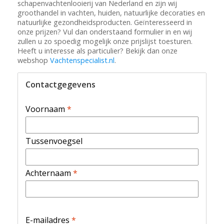
schapenvachtenlooierij van Nederland en zijn wij
groothandel in vachten, huiden, natuurlijke decoraties en
natuurlijke gezondheidsproducten. Geïnteresseerd in
onze prijzen? Vul dan onderstaand formulier in en wij
zullen u zo spoedig mogelijk onze prijslijst toesturen.
Heeft u interesse als particulier? Bekijk dan onze
webshop
Vachtenspecialist.nl
.
Contactgegevens
Voornaam
*
Tussenvoegsel
Achternaam
*
E-mailadres
*