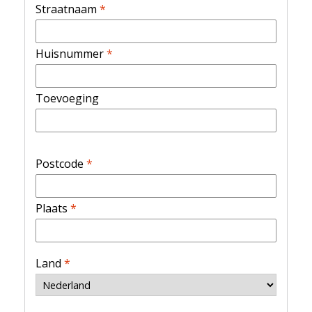
Straatnaam
*
Huisnummer
*
Toevoeging
Postcode
*
Plaats
*
Land
*