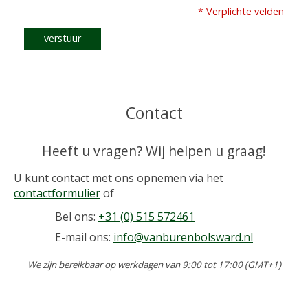
* Verplichte velden
verstuur
Contact
Heeft u vragen? Wij helpen u graag!
U kunt contact met ons opnemen via het
contactformulier
of
Bel ons:
+31 (0) 515 572461
E-mail ons:
info@vanburenbolsward.nl
We zijn bereikbaar op werkdagen van 9:00 tot 17:00 (GMT+1)