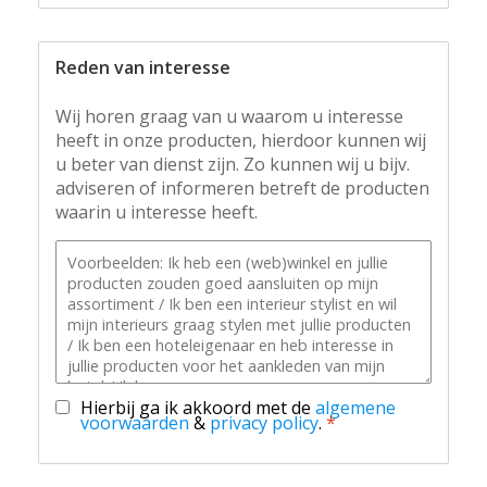
Reden van interesse
Wij horen graag van u waarom u interesse
heeft in onze producten, hierdoor kunnen wij
u beter van dienst zijn. Zo kunnen wij u bijv.
adviseren of informeren betreft de producten
waarin u interesse heeft.
Hierbij ga ik akkoord met de
algemene
voorwaarden
&
privacy policy
.
*