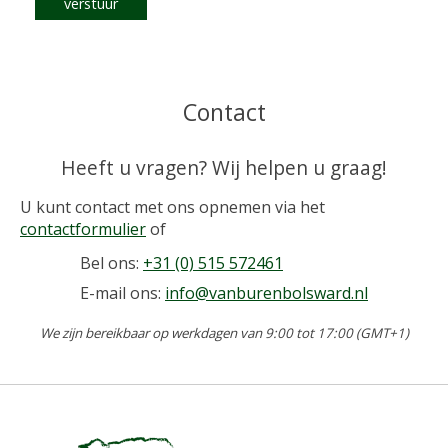
verstuur
Contact
Heeft u vragen? Wij helpen u graag!
U kunt contact met ons opnemen via het
contactformulier
of
Bel ons:
+31 (0) 515 572461
E-mail ons:
info@vanburenbolsward.nl
We zijn bereikbaar op werkdagen van 9:00 tot 17:00 (GMT+1)