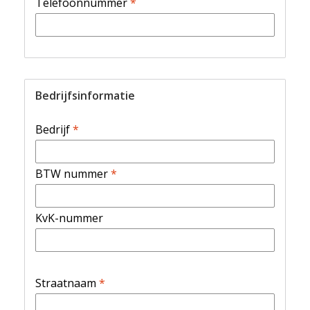
Telefoonnummer
*
Bedrijfsinformatie
Bedrijf
*
BTW nummer
*
KvK-nummer
Straatnaam
*