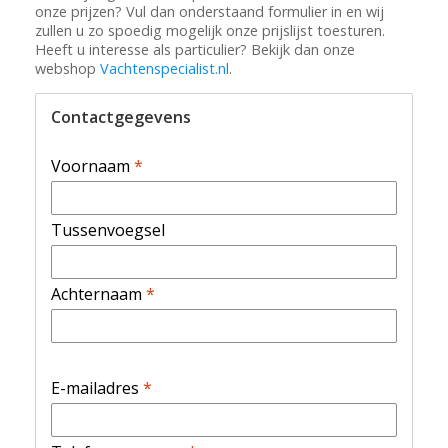
onze prijzen? Vul dan onderstaand formulier in en wij
zullen u zo spoedig mogelijk onze prijslijst toesturen.
Heeft u interesse als particulier? Bekijk dan onze
webshop
Vachtenspecialist.nl
.
Contactgegevens
Voornaam
*
Tussenvoegsel
Achternaam
*
E-mailadres
*