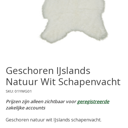
Geschoren IJslands
Natuur Wit Schapenvacht
SKU: 01YWG01
Prijzen zijn alleen zichtbaar voor
geregistreerde
zakelijke accounts
Geschoren natuur wit IJslands schapenvacht.