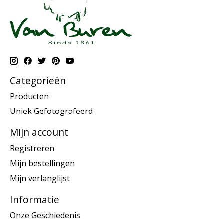
Categorieën
Producten
Uniek Gefotografeerd
Mijn account
Registreren
Mijn bestellingen
Mijn verlanglijst
Informatie
Onze Geschiedenis