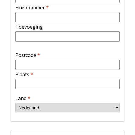
Huisnummer
*
Toevoeging
Postcode
*
Plaats
*
Land
*