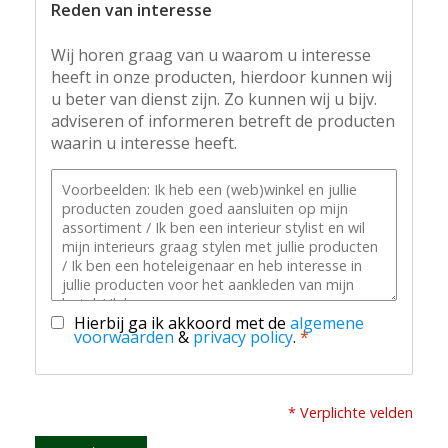
Reden van interesse
Wij horen graag van u waarom u interesse
heeft in onze producten, hierdoor kunnen wij
u beter van dienst zijn. Zo kunnen wij u bijv.
adviseren of informeren betreft de producten
waarin u interesse heeft.
Hierbij ga ik akkoord met de
algemene
voorwaarden
&
privacy policy
.
*
* Verplichte velden