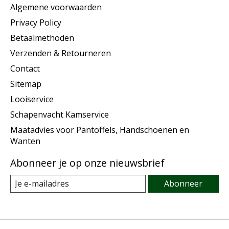
Algemene voorwaarden
Privacy Policy
Betaalmethoden
Verzenden & Retourneren
Contact
Sitemap
Looiservice
Schapenvacht Kamservice
Maatadvies voor Pantoffels, Handschoenen en
Wanten
Abonneer je op onze nieuwsbrief
Abonneer