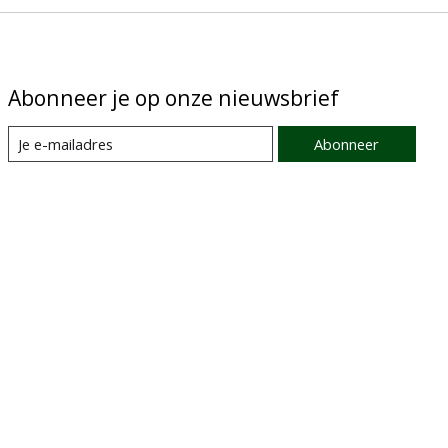
Abonneer je op onze nieuwsbrief
Abonneer