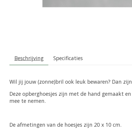
Beschrijving
Specificaties
Wil jij jouw (zonne)bril ook leuk bewaren? Dan zij
Deze opberghoesjes zijn met de hand gemaakt en z
mee te nemen.
De afmetingen van de hoesjes zijn 20 x 10 cm.