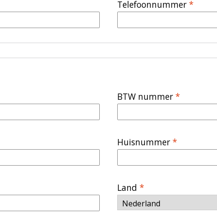
Telefoonnummer
*
BTW nummer
*
Huisnummer
*
Land
*