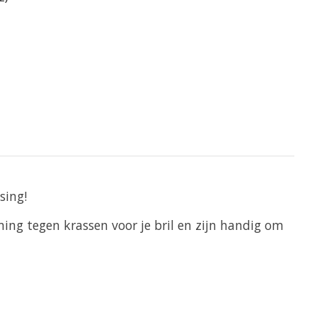
ssing!
ng tegen krassen voor je bril en zijn handig om