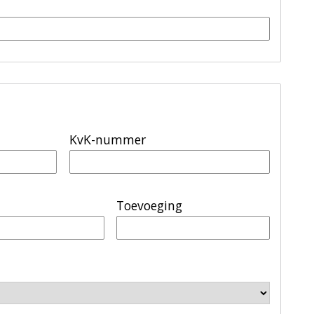
KvK-nummer
Toevoeging