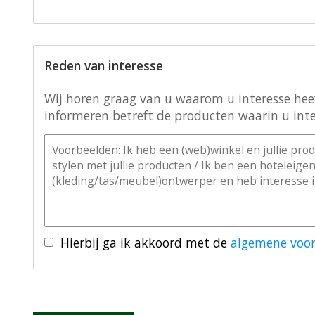
Reden van interesse
Wij horen graag van u waarom u interesse heeft
informeren betreft de producten waarin u inte
Hierbij ga ik akkoord met de
algemene voo