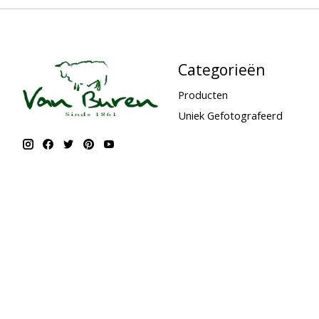
Categorieën
Producten
Uniek Gefotografeerd