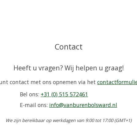
Contact
Heeft u vragen? Wij helpen u graag!
unt contact met ons opnemen via het
contactformuli
Bel ons:
+31 (0) 515 572461
E-mail ons:
info@vanburenbolsward.nl
We zijn bereikbaar op werkdagen van 9:00 tot 17:00 (GMT+1)