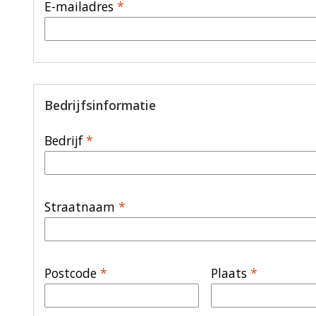
E-mailadres
*
Bedrijfsinformatie
Bedrijf
*
Straatnaam
*
Postcode
*
Plaats
*