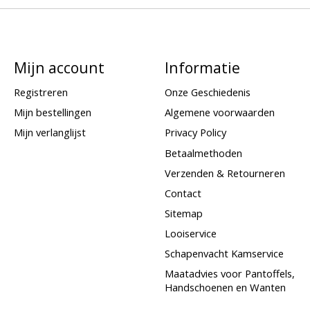
Mijn account
Informatie
Registreren
Onze Geschiedenis
Mijn bestellingen
Algemene voorwaarden
Mijn verlanglijst
Privacy Policy
Betaalmethoden
Verzenden & Retourneren
Contact
Sitemap
Looiservice
Schapenvacht Kamservice
Maatadvies voor Pantoffels,
Handschoenen en Wanten