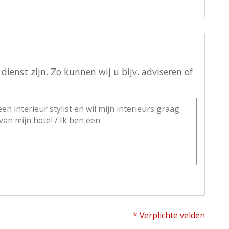
ienst zijn. Zo kunnen wij u bijv. adviseren of
* Verplichte velden