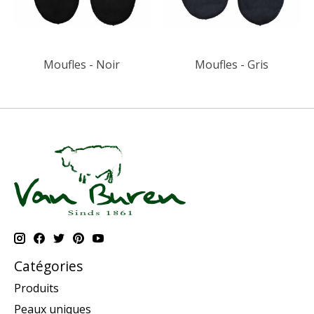
Moufles - Noir
Moufles - Gris
Catégories
Produits
Peaux uniques