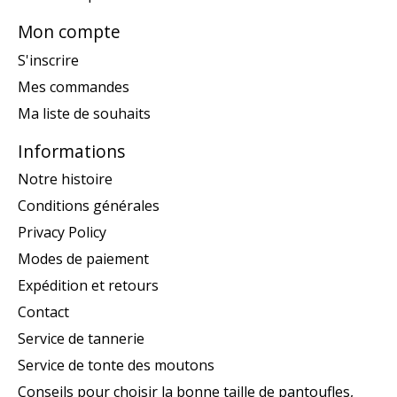
Mon compte
S'inscrire
Mes commandes
Ma liste de souhaits
Informations
Notre histoire
Conditions générales
Privacy Policy
Modes de paiement
Expédition et retours
Contact
Service de tannerie
Service de tonte des moutons
Conseils pour choisir la bonne taille de pantoufles,