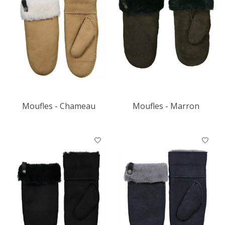
Moufles - Chameau
Moufles - Marron