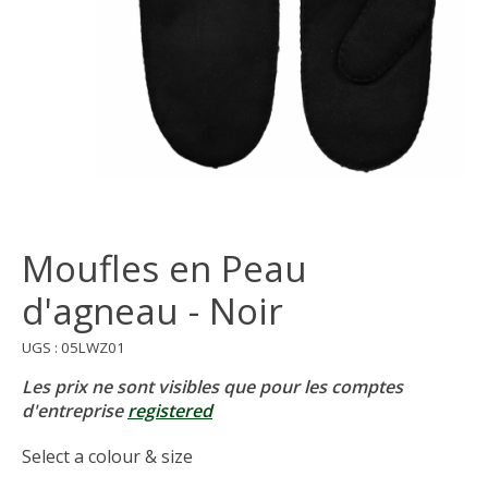
Moufles en Peau
d'agneau - Noir
UGS : 05LWZ01
Les prix ne sont visibles que pour les comptes
d'entreprise
registered
Select a colour & size