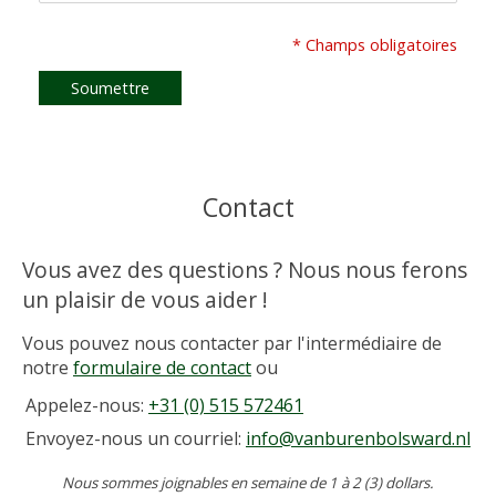
* Champs obligatoires
Soumettre
Contact
Vous avez des questions ? Nous nous ferons
un plaisir de vous aider !
Vous pouvez nous contacter par l'intermédiaire de
notre
formulaire de contact
ou
Appelez-nous:
+31 (0) 515 572461
Envoyez-nous un courriel:
info@vanburenbolsward.nl
Nous sommes joignables en semaine de 1 à 2 (3) dollars.