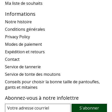
Ma liste de souhaits
Informations
Notre histoire
Conditions générales
Privacy Policy
Modes de paiement
Expédition et retours
Contact
Service de tannerie
Service de tonte des moutons
Conseils pour choisir la bonne taille de pantoufles,
gants et mitaines
Abonnez-vous à notre infolettre
S'abonner