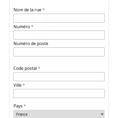
Nom de la rue
*
Numéro
*
Numéro de poste
Code postal
*
Ville
*
Pays
*