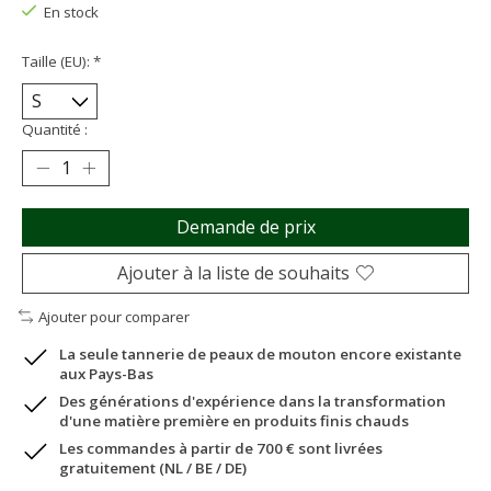
En stock
Taille (EU):
*
Quantité :
Demande de prix
Ajouter à la liste de souhaits
Ajouter pour comparer
La seule tannerie de peaux de mouton encore existante
aux Pays-Bas
Des générations d'expérience dans la transformation
d'une matière première en produits finis chauds
Les commandes à partir de 700 € sont livrées
gratuitement (NL / BE / DE)