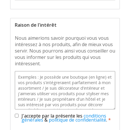
Raison de l'intérêt
Nous aimerions savoir pourquoi vous vous
intéressez à nos produits, afin de mieux vous
servir. Nous pourrons ainsi vous conseiller ou
vous informer sur les produits qui vous
intéressent.
J'accepte par la présente les
conditions
générales
&
politique de confidentialité
.
*