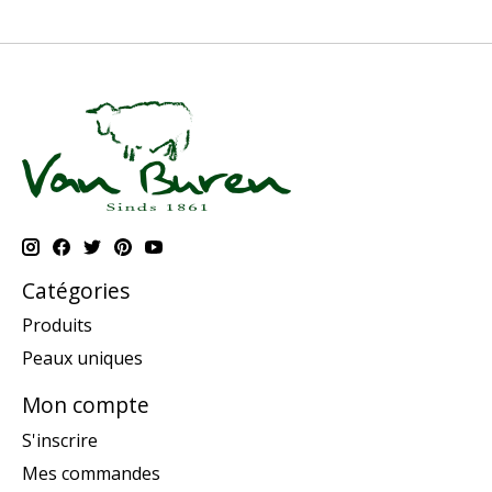
Catégories
Produits
Peaux uniques
Mon compte
S'inscrire
Mes commandes