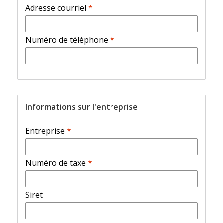
Adresse courriel
*
Numéro de téléphone
*
Informations sur l'entreprise
Entreprise
*
Numéro de taxe
*
Siret