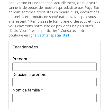
peaux/laine et une tannerie. Actuellement, c'est la seule
tannerie de peaux de mouton qui subsiste aux Pays-Bas
et nous sommes grossistes en peaux, cuirs, décorations
naturelles et produits de santé naturels. Nos prix vous
intéressent ? Remplissez le formulaire ci-dessous et nous
vous enverrons notre liste de prix dans les plus brefs
délais. Vous êtes un particulier ? Consultez notre
boutique en ligne
Vachtenspecialist.nl
.
Coordonnées
Prénom
*
Deuxième prénom
Nom de famille
*