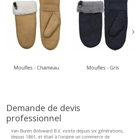
Moufles - Chameau
Moufles - Gris
Demande de devis
professionnel
Van Buren Bolsward B.V. existe depuis six générations,
depuis 1861, et était à l'origine un commerce de