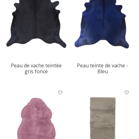
Peau de vache teintée
Peau teinte de vache -
gris foncé
Bleu