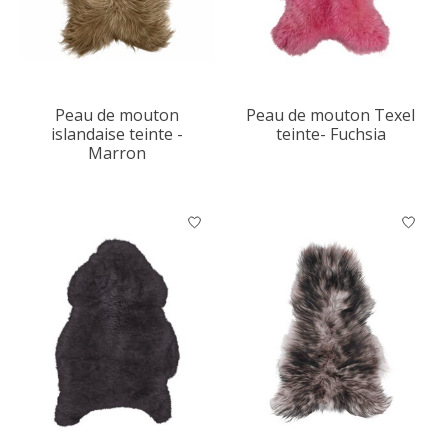
Peau de mouton
Peau de mouton Texel
islandaise teinte -
teinte- Fuchsia
Marron