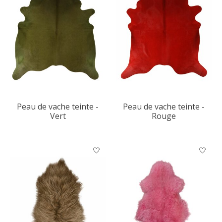
Peau de vache teinte -
Peau de vache teinte -
Vert
Rouge