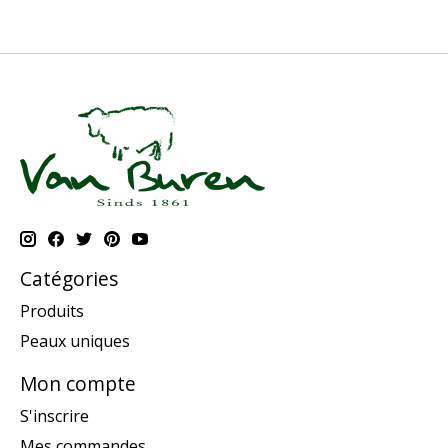
Catégories
Produits
Peaux uniques
Mon compte
S'inscrire
Mes commandes