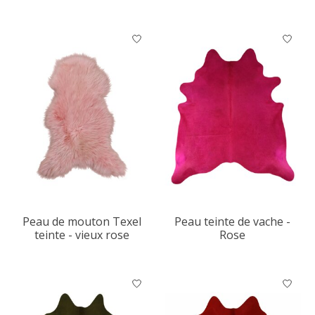
Peau de mouton Texel
Peau teinte de vache -
teinte - vieux rose
Rose