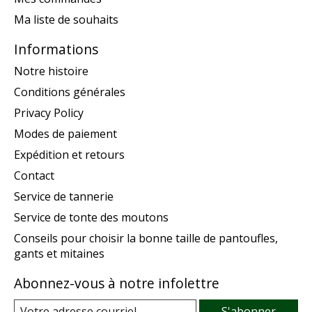
Ma liste de souhaits
Informations
Notre histoire
Conditions générales
Privacy Policy
Modes de paiement
Expédition et retours
Contact
Service de tannerie
Service de tonte des moutons
Conseils pour choisir la bonne taille de pantoufles,
gants et mitaines
Abonnez-vous à notre infolettre
S'abonner