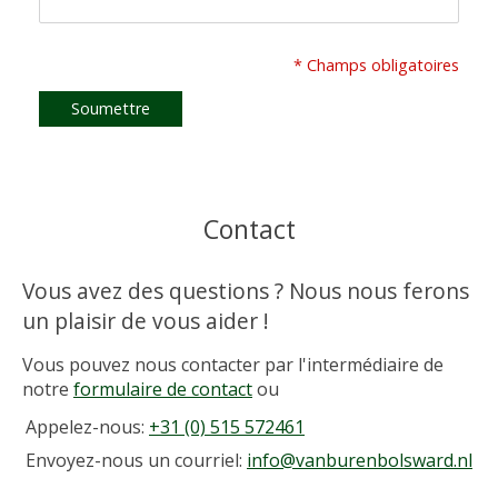
* Champs obligatoires
Soumettre
Contact
Vous avez des questions ? Nous nous ferons
un plaisir de vous aider !
Vous pouvez nous contacter par l'intermédiaire de
notre
formulaire de contact
ou
Appelez-nous:
+31 (0) 515 572461
Envoyez-nous un courriel:
info@vanburenbolsward.nl