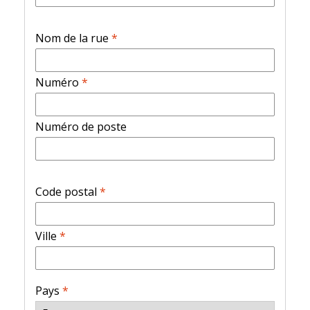
Nom de la rue
*
Numéro
*
Numéro de poste
Code postal
*
Ville
*
Pays
*