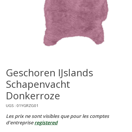
Geschoren IJslands
Schapenvacht
Donkerroze
UGS : 01YGRZG01
Les prix ne sont visibles que pour les comptes
d'entreprise
registered