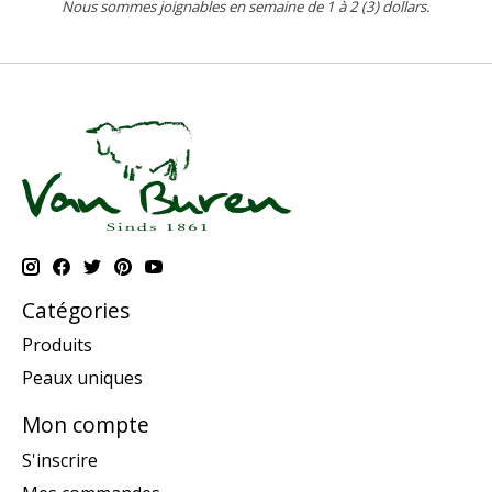
Nous sommes joignables en semaine de 1 à 2 (3) dollars.
Catégories
Produits
Peaux uniques
Mon compte
S'inscrire