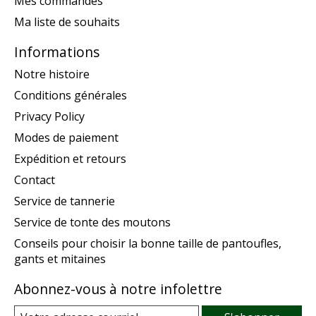
Mes commandes
Ma liste de souhaits
Informations
Notre histoire
Conditions générales
Privacy Policy
Modes de paiement
Expédition et retours
Contact
Service de tannerie
Service de tonte des moutons
Conseils pour choisir la bonne taille de pantoufles,
gants et mitaines
Abonnez-vous à notre infolettre