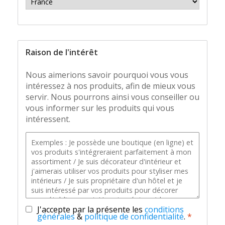
Raison de l'intérêt
Nous aimerions savoir pourquoi vous vous
intéressez à nos produits, afin de mieux vous
servir. Nous pourrons ainsi vous conseiller ou
vous informer sur les produits qui vous
intéressent.
J'accepte par la présente les
conditions
générales
&
politique de confidentialité
.
*