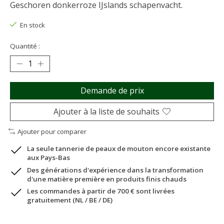
Geschoren donkerroze IJslands schapenvacht.
En stock
Quantité :
Demande de prix
Ajouter à la liste de souhaits
Ajouter pour comparer
La seule tannerie de peaux de mouton encore existante
aux Pays-Bas
Des générations d'expérience dans la transformation
d'une matière première en produits finis chauds
Les commandes à partir de 700 € sont livrées
gratuitement (NL / BE / DE)