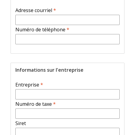
Adresse courriel
*
Numéro de téléphone
*
Informations sur l'entreprise
Entreprise
*
Numéro de taxe
*
Siret