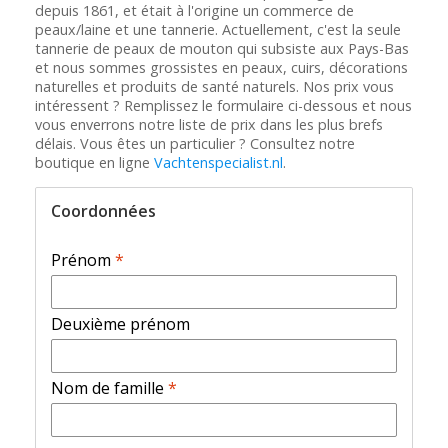
depuis 1861, et était à l'origine un commerce de
peaux/laine et une tannerie. Actuellement, c'est la seule
tannerie de peaux de mouton qui subsiste aux Pays-Bas
et nous sommes grossistes en peaux, cuirs, décorations
naturelles et produits de santé naturels. Nos prix vous
intéressent ? Remplissez le formulaire ci-dessous et nous
vous enverrons notre liste de prix dans les plus brefs
délais. Vous êtes un particulier ? Consultez notre
boutique en ligne
Vachtenspecialist.nl
.
Coordonnées
Prénom
*
Deuxième prénom
Nom de famille
*