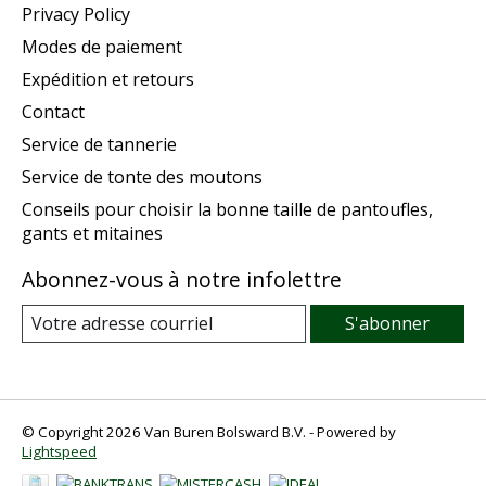
Privacy Policy
Modes de paiement
Expédition et retours
Contact
Service de tannerie
Service de tonte des moutons
Conseils pour choisir la bonne taille de pantoufles,
gants et mitaines
Abonnez-vous à notre infolettre
S'abonner
© Copyright 2026 Van Buren Bolsward B.V. - Powered by
Lightspeed