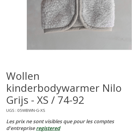
Wollen
kinderbodywarmer Nilo
Grijs - XS / 74-92
UGS : 05WBWN-G-XS
Les prix ne sont visibles que pour les comptes
d'entreprise
registered