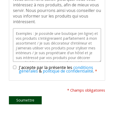
intéressez à nos produits, afin de mieux vous
servir. Nous pourrons ainsi vous conseiller ou
vous informer sur les produits qui vous
intéressent.
J'accepte par la présente les
conditions
générales
&
politique de confidentialité
.
*
* Champs obligatoires
Soumettre