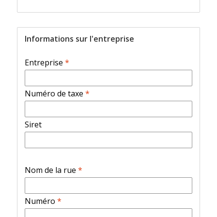
Informations sur l'entreprise
Entreprise
*
Numéro de taxe
*
Siret
Nom de la rue
*
Numéro
*