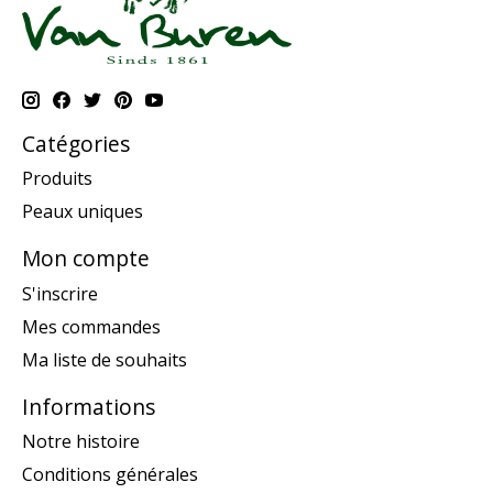
Catégories
Produits
Peaux uniques
Mon compte
S'inscrire
Mes commandes
Ma liste de souhaits
Informations
Notre histoire
Conditions générales