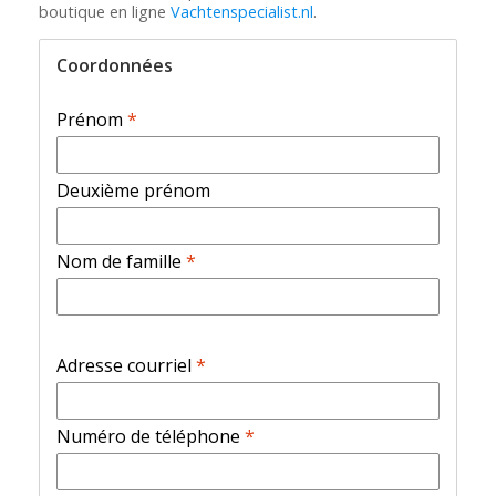
boutique en ligne
Vachtenspecialist.nl
.
Coordonnées
Prénom
*
Deuxième prénom
Nom de famille
*
Adresse courriel
*
Numéro de téléphone
*