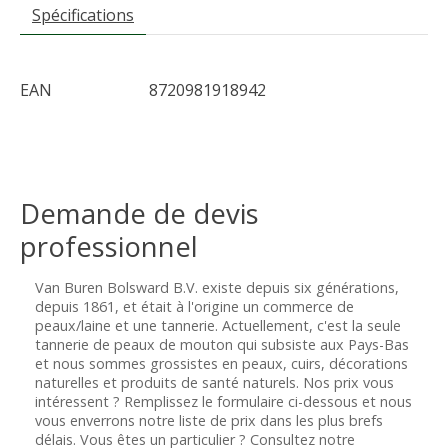
Spécifications
EAN
8720981918942
Demande de devis
professionnel
Van Buren Bolsward B.V. existe depuis six générations,
depuis 1861, et était à l'origine un commerce de
peaux/laine et une tannerie. Actuellement, c'est la seule
tannerie de peaux de mouton qui subsiste aux Pays-Bas
et nous sommes grossistes en peaux, cuirs, décorations
naturelles et produits de santé naturels. Nos prix vous
intéressent ? Remplissez le formulaire ci-dessous et nous
vous enverrons notre liste de prix dans les plus brefs
délais. Vous êtes un particulier ? Consultez notre