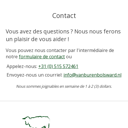
Contact
Vous avez des questions ? Nous nous ferons
un plaisir de vous aider !
Vous pouvez nous contacter par l'intermédiaire de
notre
formulaire de contact
ou
Appelez-nous:
+31 (0) 515 572461
Envoyez-nous un courriel:
info@vanburenbolsward.nl
Nous sommes joignables en semaine de 1 à 2 (3) dollars.