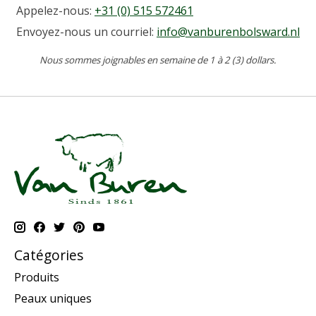
Appelez-nous:
+31 (0) 515 572461
Envoyez-nous un courriel:
info@vanburenbolsward.nl
Nous sommes joignables en semaine de 1 à 2 (3) dollars.
Catégories
Produits
Peaux uniques