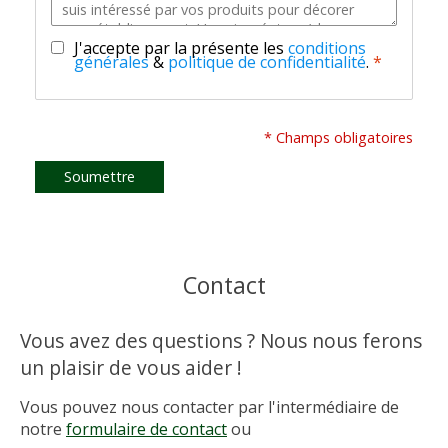
J'accepte par la présente les
conditions
générales
&
politique de confidentialité
.
*
* Champs obligatoires
Soumettre
Contact
Vous avez des questions ? Nous nous ferons
un plaisir de vous aider !
Vous pouvez nous contacter par l'intermédiaire de
notre
formulaire de contact
ou