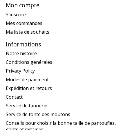
Mon compte
S'inscrire
Mes commandes
Ma liste de souhaits
Informations
Notre histoire
Conditions générales
Privacy Policy
Modes de paiement
Expédition et retours
Contact
Service de tannerie
Service de tonte des moutons
Conseils pour choisir la bonne taille de pantoufles,
gants et mitaines