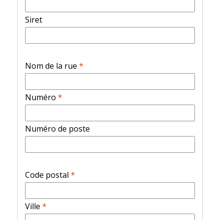
Siret
Nom de la rue
*
Numéro
*
Numéro de poste
Code postal
*
Ville
*