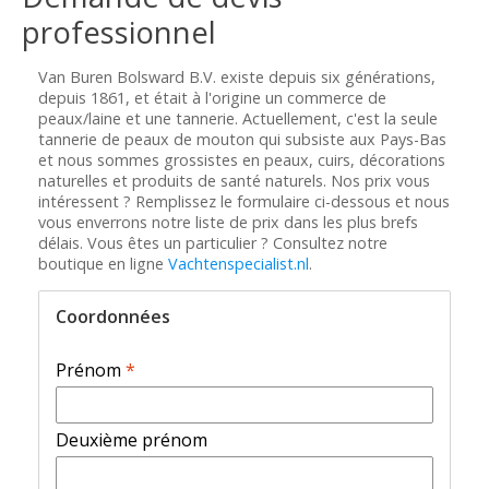
professionnel
Van Buren Bolsward B.V. existe depuis six générations,
depuis 1861, et était à l'origine un commerce de
peaux/laine et une tannerie. Actuellement, c'est la seule
tannerie de peaux de mouton qui subsiste aux Pays-Bas
et nous sommes grossistes en peaux, cuirs, décorations
naturelles et produits de santé naturels. Nos prix vous
intéressent ? Remplissez le formulaire ci-dessous et nous
vous enverrons notre liste de prix dans les plus brefs
délais. Vous êtes un particulier ? Consultez notre
boutique en ligne
Vachtenspecialist.nl
.
Coordonnées
Prénom
*
Deuxième prénom