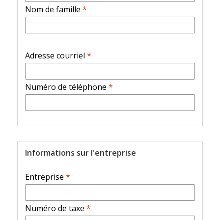
Nom de famille
*
Adresse courriel
*
Numéro de téléphone
*
Informations sur l'entreprise
Entreprise
*
Numéro de taxe
*