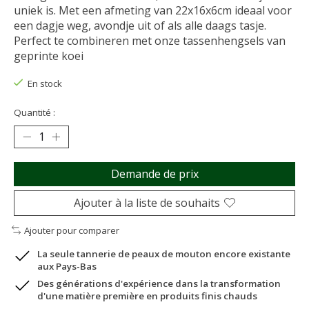
uniek is. Met een afmeting van 22x16x6cm ideaal voor
een dagje weg, avondje uit of als alle daags tasje.
Perfect te combineren met onze tassenhengsels van
geprinte koei
En stock
Quantité :
Demande de prix
Ajouter à la liste de souhaits
Ajouter pour comparer
La seule tannerie de peaux de mouton encore existante
aux Pays-Bas
Des générations d'expérience dans la transformation
d'une matière première en produits finis chauds