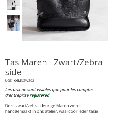
Tas Maren - Zwart/Zebra
side
UGS : 06MNZWZ02
Les prix ne sont visibles que pour les comptes
d'entreprise
registered
Deze zwart/zebra kleurige Maren wordt
handgemaakt in ons atelier, waardoor ieder tasje