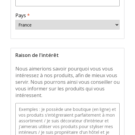
Pays
*
Raison de l'intérêt
Nous aimerions savoir pourquoi vous vous
intéressez à nos produits, afin de mieux vous
servir. Nous pourrons ainsi vous conseiller ou
vous informer sur les produits qui vous
intéressent.