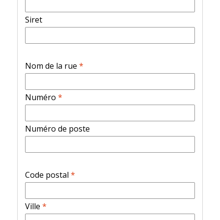
Siret
Nom de la rue
*
Numéro
*
Numéro de poste
Code postal
*
Ville
*