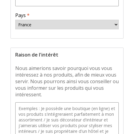
Pays
*
Raison de l'intérêt
Nous aimerions savoir pourquoi vous vous
intéressez à nos produits, afin de mieux vous
servir. Nous pourrons ainsi vous conseiller ou
vous informer sur les produits qui vous
intéressent.