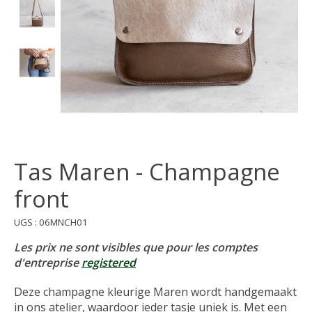
Tas Maren - Champagne
front
UGS : 06MNCH01
Les prix ne sont visibles que pour les comptes
d'entreprise
registered
Deze champagne kleurige Maren wordt handgemaakt
in ons atelier, waardoor ieder tasje uniek is. Met een