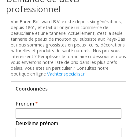
professionnel
Van Buren Bolsward B.V. existe depuis six générations,
depuis 1861, et était à l'origine un commerce de
peaux/laine et une tannerie. Actuellement, c'est la seule
tannerie de peaux de mouton qui subsiste aux Pays-Bas
et nous sommes grossistes en peaux, cuirs, décorations
naturelles et produits de santé naturels. Nos prix vous
intéressent ? Remplissez le formulaire ci-dessous et nous
vous enverrons notre liste de prix dans les plus brefs
délais. Vous êtes un particulier ? Consultez notre
boutique en ligne
Vachtenspecialist.nl
.
Coordonnées
Prénom
*
Deuxième prénom