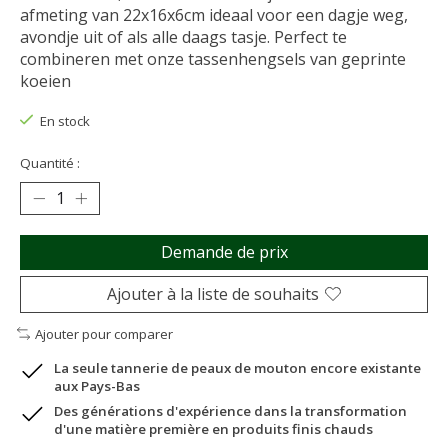
afmeting van 22x16x6cm ideaal voor een dagje weg,
avondje uit of als alle daags tasje. Perfect te
combineren met onze tassenhengsels van geprinte
koeien
En stock
Quantité :
Demande de prix
Ajouter à la liste de souhaits
Ajouter pour comparer
La seule tannerie de peaux de mouton encore existante
aux Pays-Bas
Des générations d'expérience dans la transformation
d'une matière première en produits finis chauds