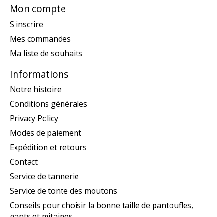
Mon compte
S'inscrire
Mes commandes
Ma liste de souhaits
Informations
Notre histoire
Conditions générales
Privacy Policy
Modes de paiement
Expédition et retours
Contact
Service de tannerie
Service de tonte des moutons
Conseils pour choisir la bonne taille de pantoufles,
gants et mitaines