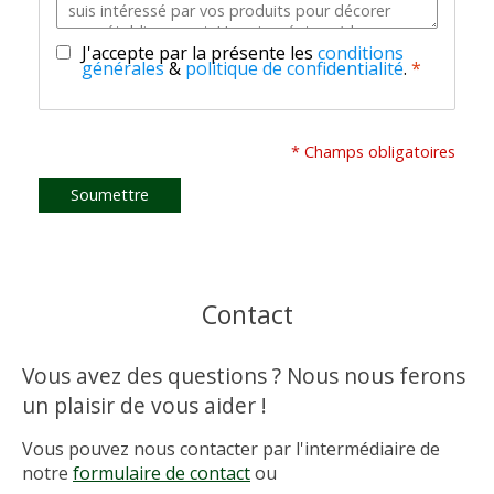
J'accepte par la présente les
conditions
générales
&
politique de confidentialité
.
*
* Champs obligatoires
Soumettre
Contact
Vous avez des questions ? Nous nous ferons
un plaisir de vous aider !
Vous pouvez nous contacter par l'intermédiaire de
notre
formulaire de contact
ou