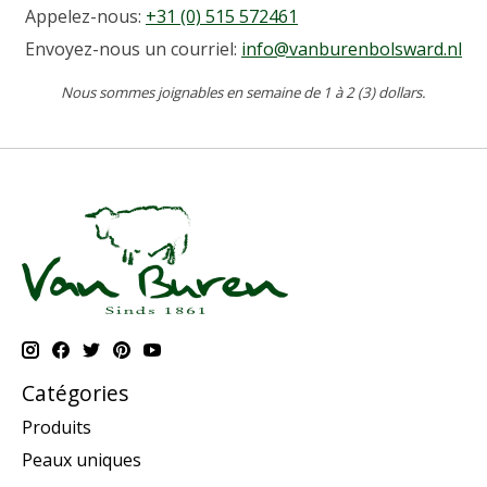
Appelez-nous:
+31 (0) 515 572461
Envoyez-nous un courriel:
info@vanburenbolsward.nl
Nous sommes joignables en semaine de 1 à 2 (3) dollars.
Catégories
Produits
Peaux uniques