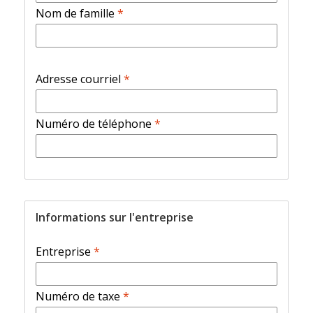
Nom de famille
*
Adresse courriel
*
Numéro de téléphone
*
Informations sur l'entreprise
Entreprise
*
Numéro de taxe
*