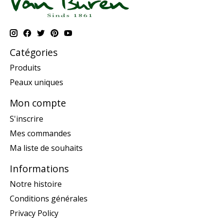
Catégories
Produits
Peaux uniques
Mon compte
S'inscrire
Mes commandes
Ma liste de souhaits
Informations
Notre histoire
Conditions générales
Privacy Policy