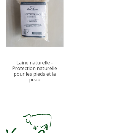
Laine naturelle -
Protection naturelle
pour les pieds et la
peau