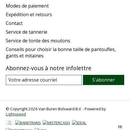
Modes de paiement
Expédition et retours
Contact
Service de tannerie
Service de tonte des moutons
Conseils pour choisir la bonne taille de pantoufles,
gants et mitaines
Abonnez-vous à notre infolettre
S'abonner
© Copyright 2026 Van Buren Bolsward B.V. - Powered by
Lightspeed
FR