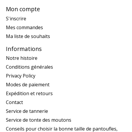
Mon compte
S'inscrire
Mes commandes
Ma liste de souhaits
Informations
Notre histoire
Conditions générales
Privacy Policy
Modes de paiement
Expédition et retours
Contact
Service de tannerie
Service de tonte des moutons
Conseils pour choisir la bonne taille de pantoufles,