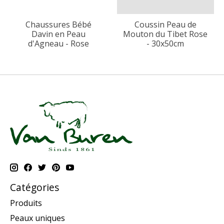
Chaussures Bébé
Coussin Peau de
Davin en Peau
Mouton du Tibet Rose
d'Agneau - Rose
- 30x50cm
Catégories
Produits
Peaux uniques