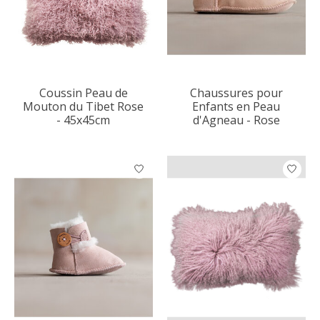
Coussin Peau de
Chaussures pour
Mouton du Tibet Rose
Enfants en Peau
- 45x45cm
d'Agneau - Rose