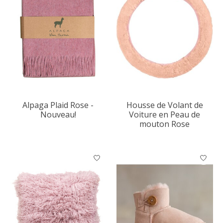
Alpaga Plaid Rose -
Housse de Volant de
Nouveau!
Voiture en Peau de
mouton Rose