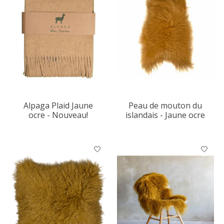
Alpaga Plaid Jaune
Peau de mouton du
ocre - Nouveau!
islandais - Jaune ocre