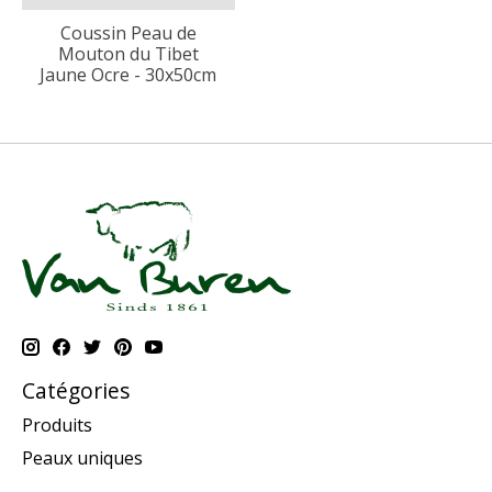
Coussin Peau de
Mouton du Tibet
Jaune Ocre - 30x50cm
Catégories
Produits
Peaux uniques