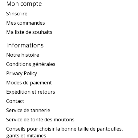
Mon compte
S'inscrire
Mes commandes
Ma liste de souhaits
Informations
Notre histoire
Conditions générales
Privacy Policy
Modes de paiement
Expédition et retours
Contact
Service de tannerie
Service de tonte des moutons
Conseils pour choisir la bonne taille de pantoufles,
gants et mitaines