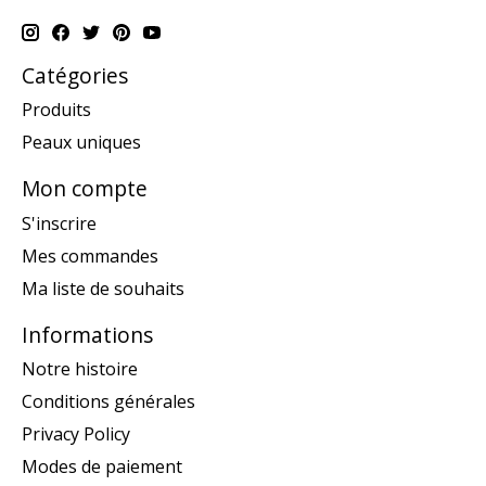
Catégories
Produits
Peaux uniques
Mon compte
S'inscrire
Mes commandes
Ma liste de souhaits
Informations
Notre histoire
Conditions générales
Privacy Policy
Modes de paiement