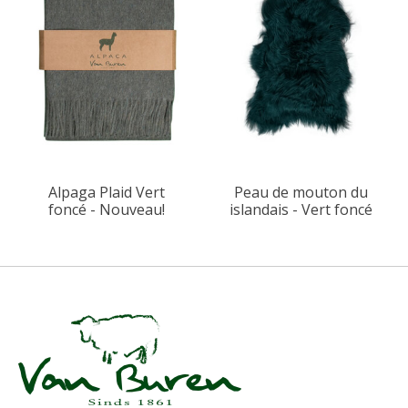
Alpaga Plaid Vert
Peau de mouton du
foncé - Nouveau!
islandais - Vert foncé