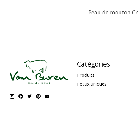
Peau de mouton Cro
Catégories
Produits
Peaux uniques