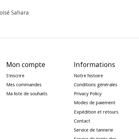
isé Sahara
Mon compte
Informations
S'inscrire
Notre histoire
Mes commandes
Conditions générales
Ma liste de souhaits
Privacy Policy
Modes de paiement
Expédition et retours
Contact
Service de tannerie
Service de tonte des