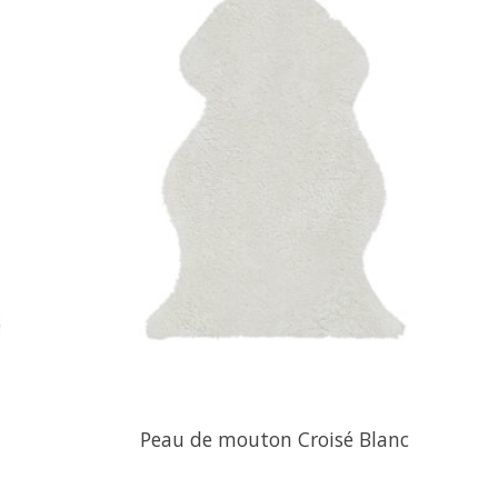
Peau de mouton Croisé Blanc