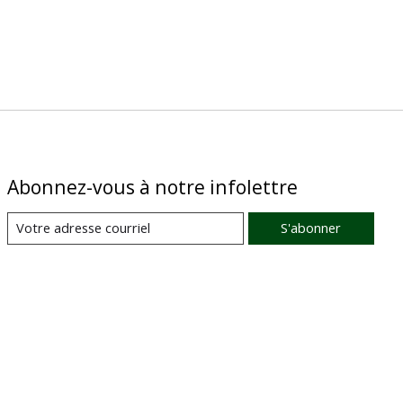
Abonnez-vous à notre infolettre
S'abonner