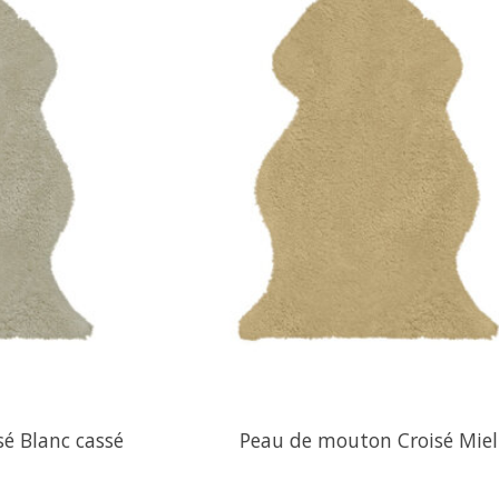
́ Blanc cassé
Peau de mouton Croisé Miel