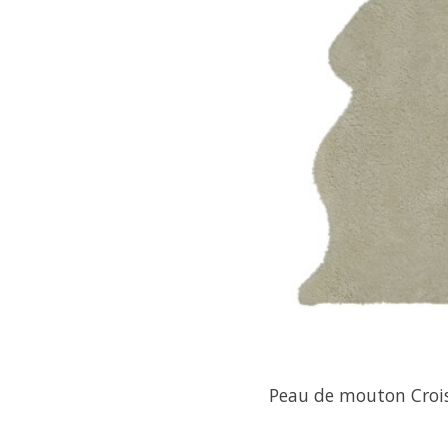
Peau de mouton Croise