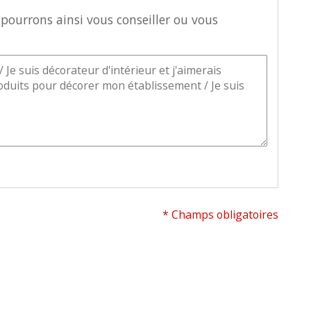
pourrons ainsi vous conseiller ou vous
* Champs obligatoires