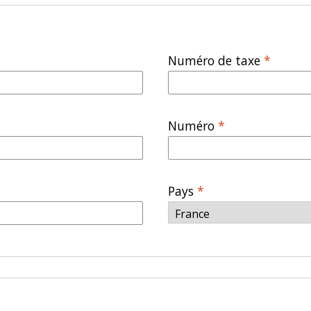
Numéro de taxe
*
Numéro
*
Pays
*