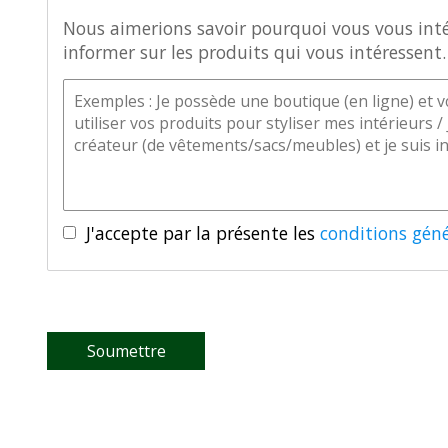
Nous aimerions savoir pourquoi vous vous intér
informer sur les produits qui vous intéressent.
J'accepte par la présente les
conditions géné
Soumettre