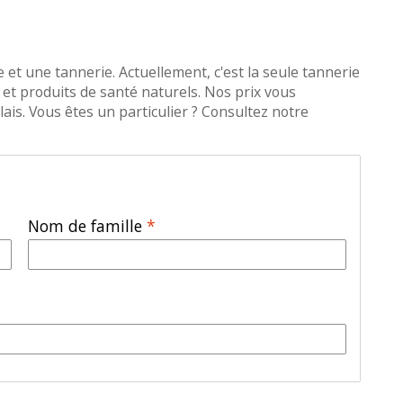
 et une tannerie. Actuellement, c'est la seule tannerie
et produits de santé naturels. Nos prix vous
ais. Vous êtes un particulier ? Consultez notre
Nom de famille
*