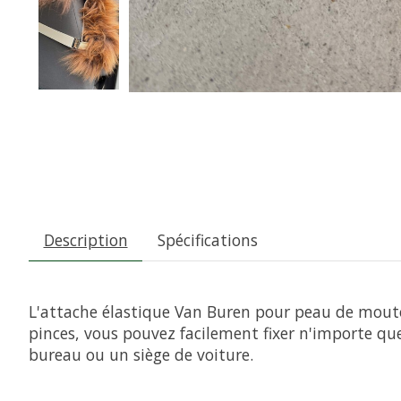
Description
Spécifications
L'attache élastique Van Buren pour peau de mouton
pinces, vous pouvez facilement fixer n'importe qu
bureau ou un siège de voiture.