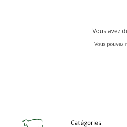
Vous avez de
Vous pouvez n
Catégories