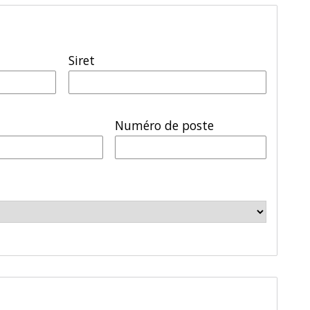
Siret
Numéro de poste