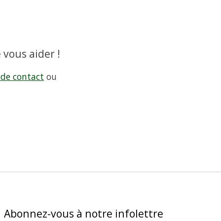
 vous aider !
 de contact
ou
Abonnez-vous à notre infolettre