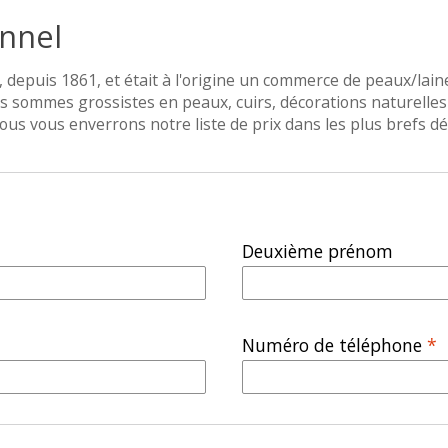
nnel
 depuis 1861, et était à l'origine un commerce de peaux/laine
 sommes grossistes en peaux, cuirs, décorations naturelles 
ous vous enverrons notre liste de prix dans les plus brefs dél
Deuxième prénom
Numéro de téléphone
*