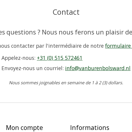
Contact
s questions ? Nous nous ferons un plaisir de
ous contacter par l'intermédiaire de notre
formulaire
Appelez-nous:
+31 (0) 515 572461
Envoyez-nous un courriel:
info@vanburenbolsward.nl
Nous sommes joignables en semaine de 1 à 2 (3) dollars.
Mon compte
Informations