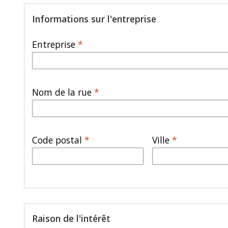
Informations sur l'entreprise
Entreprise
*
Nom de la rue
*
Code postal
*
Ville
*
Raison de l'intérêt