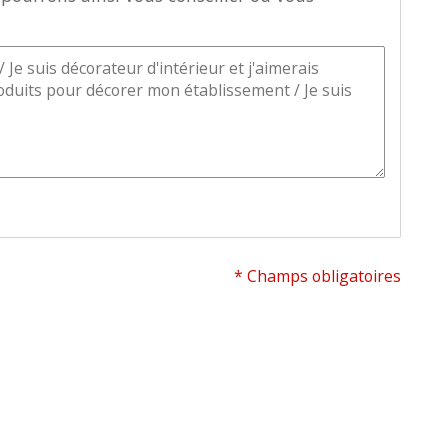
* Champs obligatoires