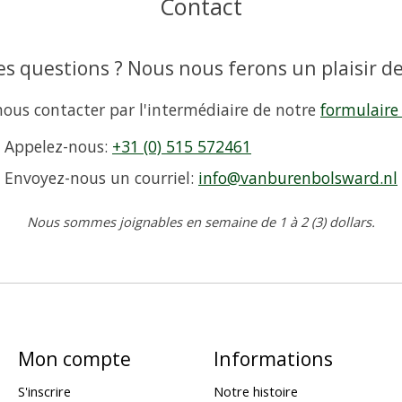
Contact
s questions ? Nous nous ferons un plaisir de
ous contacter par l'intermédiaire de notre
formulaire
Appelez-nous:
+31 (0) 515 572461
Envoyez-nous un courriel:
info@vanburenbolsward.nl
Nous sommes joignables en semaine de 1 à 2 (3) dollars.
Mon compte
Informations
S'inscrire
Notre histoire