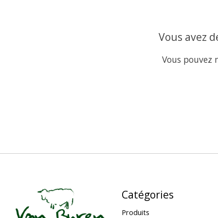
Vous avez de
Vous pouvez n
Catégories
Produits