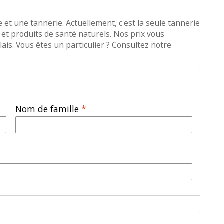
 et une tannerie. Actuellement, c'est la seule tannerie
et produits de santé naturels. Nos prix vous
ais. Vous êtes un particulier ? Consultez notre
Nom de famille
*