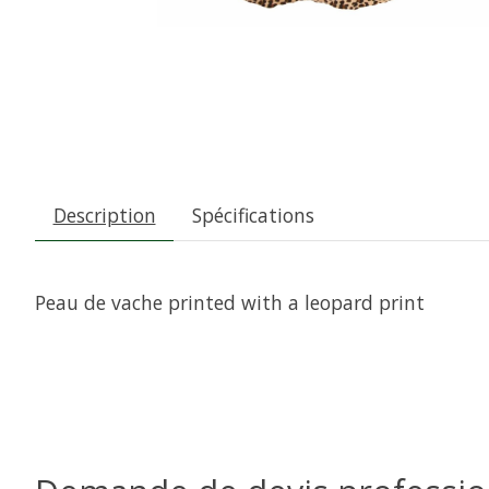
Description
Spécifications
Peau de vache printed with a leopard print