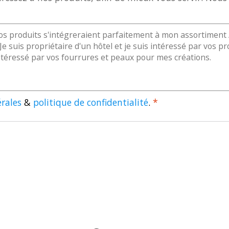
rales
&
politique de confidentialité
.
*