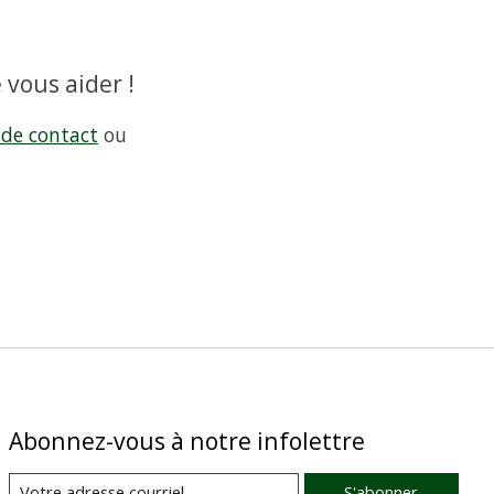
 vous aider !
 de contact
ou
Abonnez-vous à notre infolettre
S'abonner