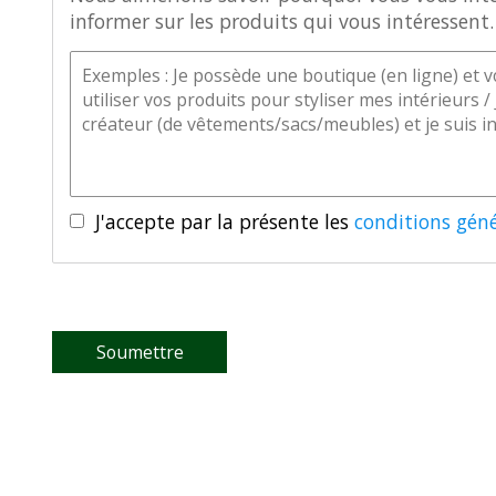
informer sur les produits qui vous intéressent.
J'accepte par la présente les
conditions géné
Soumettre