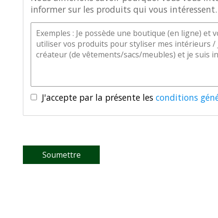
informer sur les produits qui vous intéressent.
J'accepte par la présente les
conditions géné
Soumettre