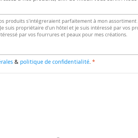
rales
&
politique de confidentialité
.
*