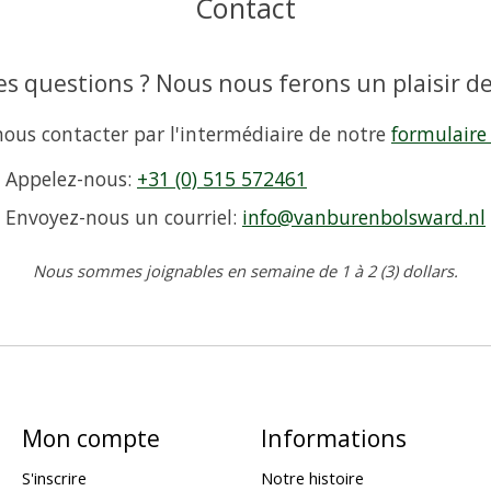
Contact
s questions ? Nous nous ferons un plaisir de
ous contacter par l'intermédiaire de notre
formulaire
Appelez-nous:
+31 (0) 515 572461
Envoyez-nous un courriel:
info@vanburenbolsward.nl
Nous sommes joignables en semaine de 1 à 2 (3) dollars.
Mon compte
Informations
S'inscrire
Notre histoire