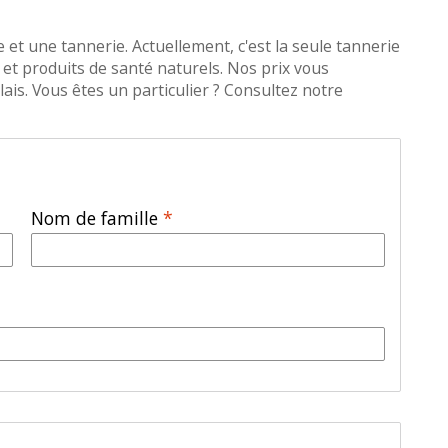
 et une tannerie. Actuellement, c'est la seule tannerie
et produits de santé naturels. Nos prix vous
ais. Vous êtes un particulier ? Consultez notre
Nom de famille
*