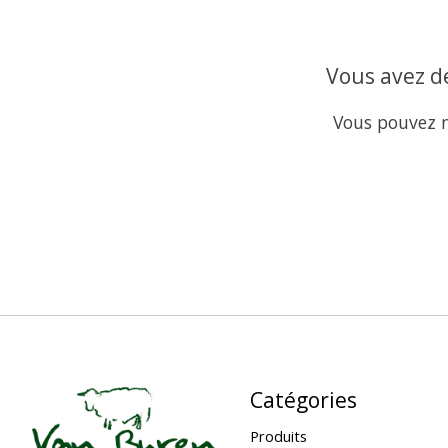
Vous avez de
Vous pouvez n
Catégories
Produits