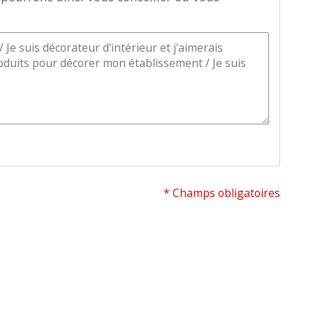
* Champs obligatoires