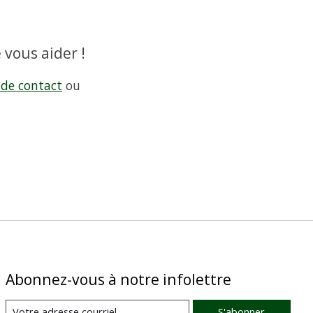
 vous aider !
 de contact
ou
Abonnez-vous à notre infolettre
S'abonner