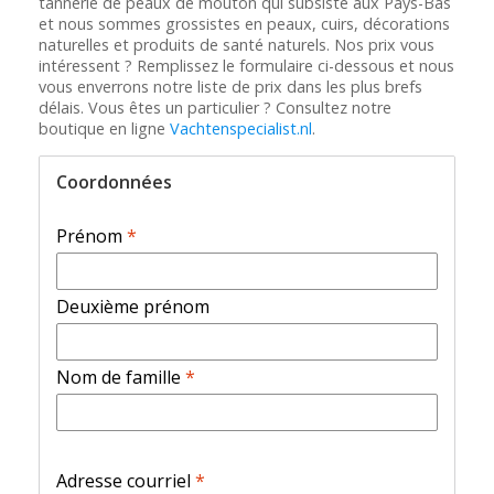
tannerie de peaux de mouton qui subsiste aux Pays-Bas
et nous sommes grossistes en peaux, cuirs, décorations
naturelles et produits de santé naturels. Nos prix vous
intéressent ? Remplissez le formulaire ci-dessous et nous
vous enverrons notre liste de prix dans les plus brefs
délais. Vous êtes un particulier ? Consultez notre
boutique en ligne
Vachtenspecialist.nl
.
Coordonnées
Prénom
*
Deuxième prénom
Nom de famille
*
Adresse courriel
*