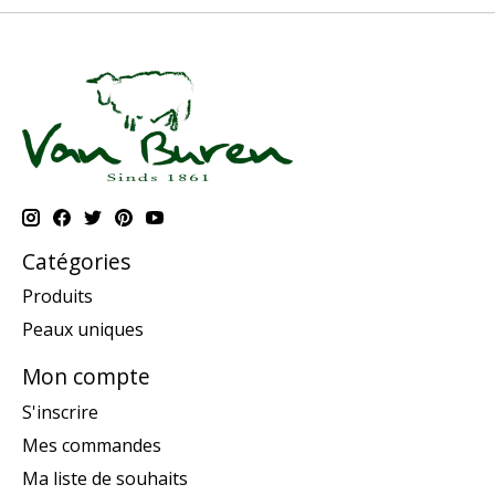
Catégories
Produits
Peaux uniques
Mon compte
S'inscrire
Mes commandes
Ma liste de souhaits