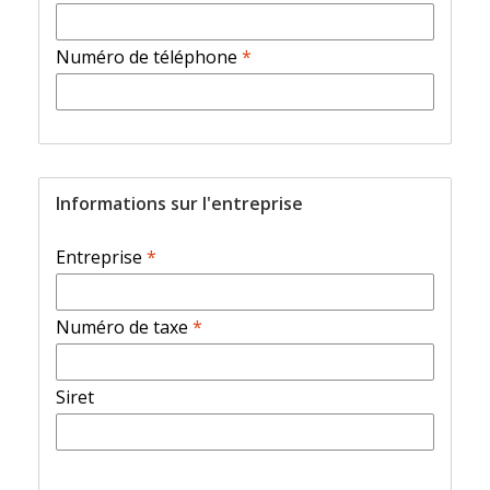
Numéro de téléphone
*
Informations sur l'entreprise
Entreprise
*
Numéro de taxe
*
Siret