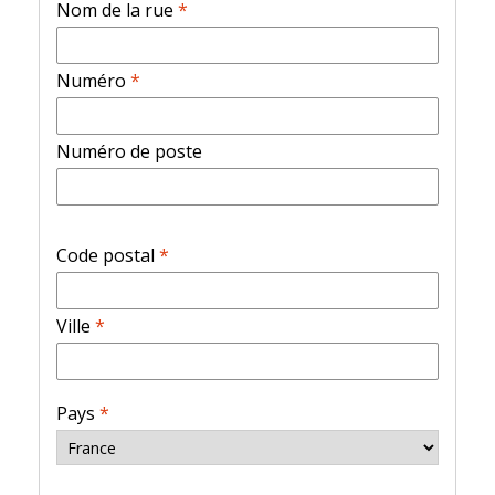
Nom de la rue
*
Numéro
*
Numéro de poste
Code postal
*
Ville
*
Pays
*