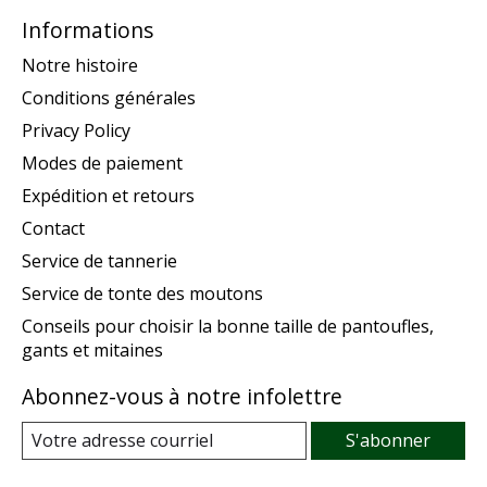
Informations
Notre histoire
Conditions générales
Privacy Policy
Modes de paiement
Expédition et retours
Contact
Service de tannerie
Service de tonte des moutons
Conseils pour choisir la bonne taille de pantoufles,
gants et mitaines
Abonnez-vous à notre infolettre
S'abonner