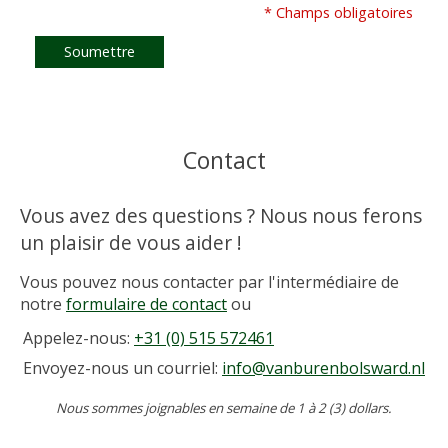
* Champs obligatoires
Soumettre
Contact
Vous avez des questions ? Nous nous ferons
un plaisir de vous aider !
Vous pouvez nous contacter par l'intermédiaire de
notre
formulaire de contact
ou
Appelez-nous:
+31 (0) 515 572461
Envoyez-nous un courriel:
info@vanburenbolsward.nl
Nous sommes joignables en semaine de 1 à 2 (3) dollars.