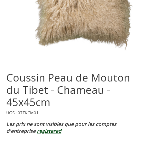
Coussin Peau de Mouton
du Tibet - Chameau -
45x45cm
UGS : 07TKCM01
Les prix ne sont visibles que pour les comptes
d'entreprise
registered