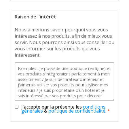
Raison de l'intérêt
Nous aimerions savoir pourquoi vous vous
intéressez à nos produits, afin de mieux vous
servir. Nous pourrons ainsi vous conseiller ou
vous informer sur les produits qui vous
intéressent.
J'accepte par la présente les
conditions
générales
&
politique de confidentialité
.
*