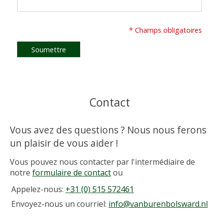
* Champs obligatoires
Soumettre
Contact
Vous avez des questions ? Nous nous ferons
un plaisir de vous aider !
Vous pouvez nous contacter par l'intermédiaire de
notre
formulaire de contact
ou
Appelez-nous:
+31 (0) 515 572461
Envoyez-nous un courriel:
info@vanburenbolsward.nl