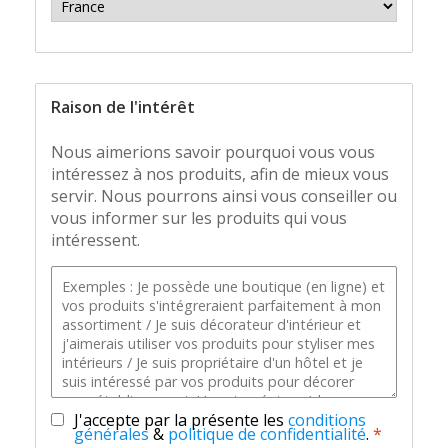
Raison de l'intérêt
Nous aimerions savoir pourquoi vous vous
intéressez à nos produits, afin de mieux vous
servir. Nous pourrons ainsi vous conseiller ou
vous informer sur les produits qui vous
intéressent.
J'accepte par la présente les
conditions
générales
&
politique de confidentialité
.
*