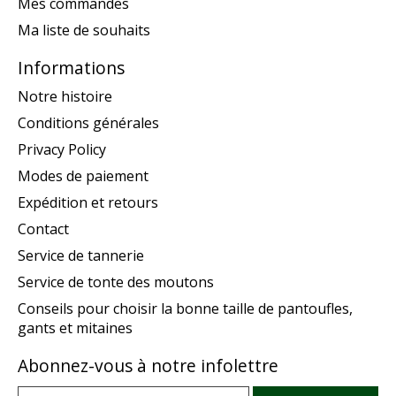
Mes commandes
Ma liste de souhaits
Informations
Notre histoire
Conditions générales
Privacy Policy
Modes de paiement
Expédition et retours
Contact
Service de tannerie
Service de tonte des moutons
Conseils pour choisir la bonne taille de pantoufles,
gants et mitaines
Abonnez-vous à notre infolettre