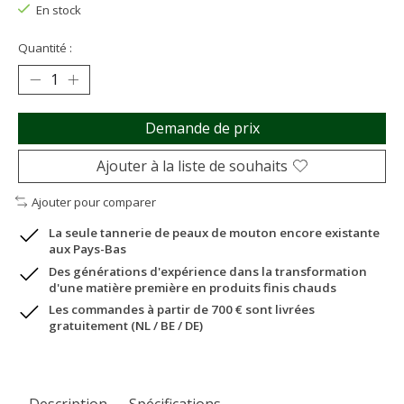
En stock
Quantité :
Demande de prix
Ajouter à la liste de souhaits
Ajouter pour comparer
La seule tannerie de peaux de mouton encore existante
aux Pays-Bas
Des générations d'expérience dans la transformation
d'une matière première en produits finis chauds
Les commandes à partir de 700 € sont livrées
gratuitement (NL / BE / DE)