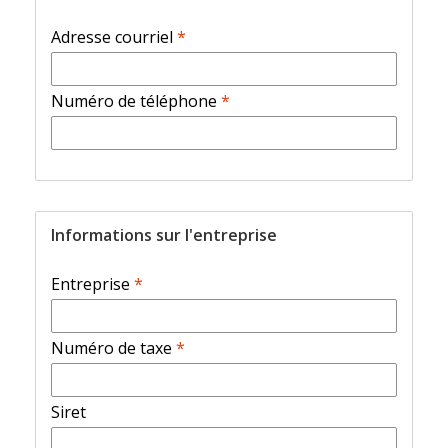
Adresse courriel
*
Numéro de téléphone
*
Informations sur l'entreprise
Entreprise
*
Numéro de taxe
*
Siret