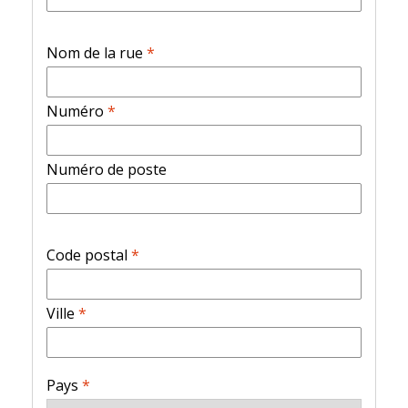
Nom de la rue
*
Numéro
*
Numéro de poste
Code postal
*
Ville
*
Pays
*