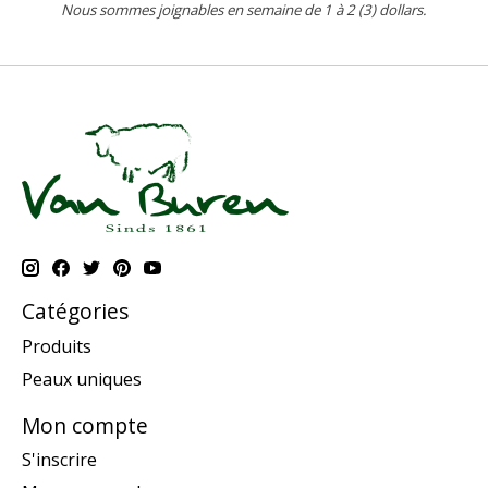
Nous sommes joignables en semaine de 1 à 2 (3) dollars.
Catégories
Produits
Peaux uniques
Mon compte
S'inscrire