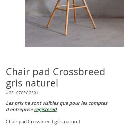
Chair pad Crossbreed
gris naturel
UGS : 07CPCGS01
Les prix ne sont visibles que pour les comptes
d'entreprise
registered
Chair pad Crossbreed gris naturel