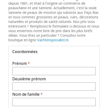
depuis 1861, et était à l'origine un commerce de
peaux/laine et une tannerie. Actuellement, c'est la seule
tannerie de peaux de mouton qui subsiste aux Pays-Bas
et nous sommes grossistes en peaux, cuirs, décorations
naturelles et produits de santé naturels. Nos prix vous
intéressent ? Remplissez le formulaire ci-dessous et nous
vous enverrons notre liste de prix dans les plus brefs
délais. Vous êtes un particulier ? Consultez notre
boutique en ligne
Vachtenspecialist.nl
.
Coordonnées
Prénom
*
Deuxième prénom
Nom de famille
*