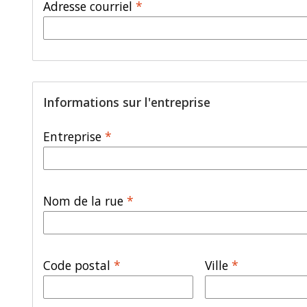
Adresse courriel
*
Informations sur l'entreprise
Entreprise
*
Nom de la rue
*
Code postal
*
Ville
*