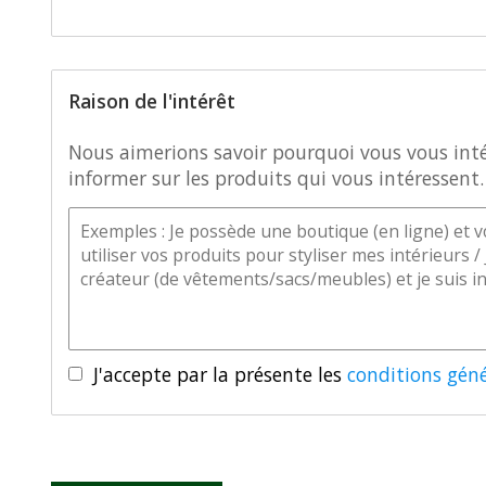
Raison de l'intérêt
Nous aimerions savoir pourquoi vous vous intér
informer sur les produits qui vous intéressent.
J'accepte par la présente les
conditions géné