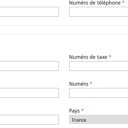
Numéro de téléphone
*
Numéro de taxe
*
Numéro
*
Pays
*