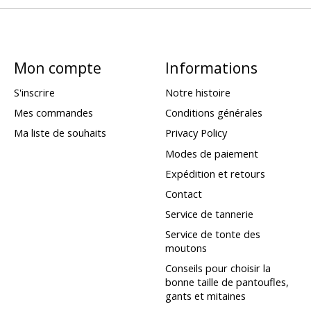
Mon compte
Informations
S'inscrire
Notre histoire
Mes commandes
Conditions générales
Ma liste de souhaits
Privacy Policy
Modes de paiement
Expédition et retours
Contact
Service de tannerie
Service de tonte des
moutons
Conseils pour choisir la
bonne taille de pantoufles,
gants et mitaines