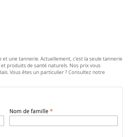
 et une tannerie. Actuellement, c'est la seule tannerie
et produits de santé naturels. Nos prix vous
ais. Vous êtes un particulier ? Consultez notre
Nom de famille
*