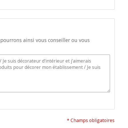
pourrons ainsi vous conseiller ou vous
* Champs obligatoires