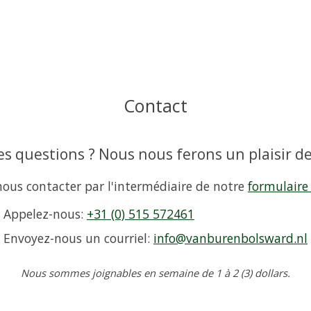
Contact
s questions ? Nous nous ferons un plaisir de
ous contacter par l'intermédiaire de notre
formulaire
Appelez-nous:
+31 (0) 515 572461
Envoyez-nous un courriel:
info@vanburenbolsward.nl
Nous sommes joignables en semaine de 1 à 2 (3) dollars.