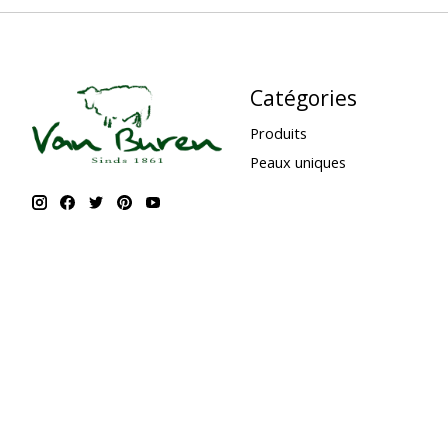
Catégories
Produits
Peaux uniques