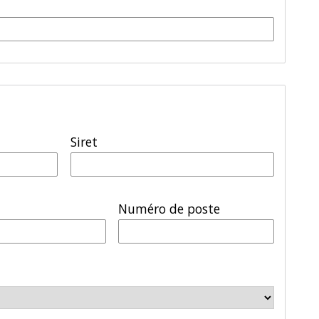
Siret
Numéro de poste