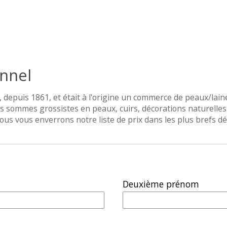
nnel
 depuis 1861, et était à l'origine un commerce de peaux/laine
 sommes grossistes en peaux, cuirs, décorations naturelles 
ous vous enverrons notre liste de prix dans les plus brefs dél
Deuxième prénom