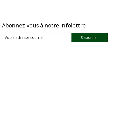
Abonnez-vous à notre infolettre
S'abonner