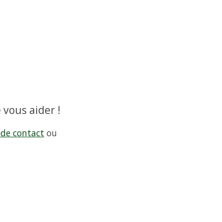
 vous aider !
 de contact
ou