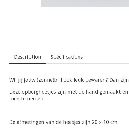
Description
Spécifications
Wil jij jouw (zonne)bril ook leuk bewaren? Dan zij
Deze opberghoesjes zijn met de hand gemaakt en z
mee te nemen.
De afmetingen van de hoesjes zijn 20 x 10 cm.